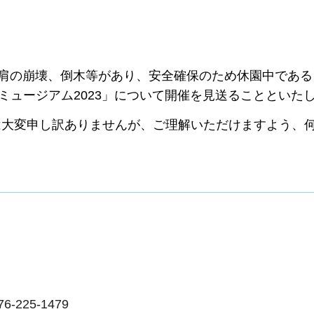
肩の崩壊、倒木等があり、安全確保のため休園中である
山ミュージアム2023」について開催を見送ることといた
大変申し訳ありませんが、ご理解いただけますよう、
225-1479