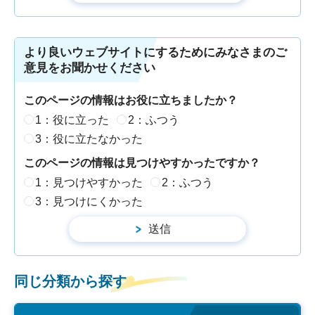
より良いウェブサイトにするためにみなさまのご
意見をお聞かせください
このページの情報はお役に立ちましたか？
1：役に立った
2：ふつう
3：役に立たなかった
このページの情報は見つけやすかったですか？
1：見つけやすかった
2：ふつう
3：見つけにくかった
同じ分類から探す