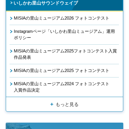
いしかわ里山サウンドウェイブ
MISIAの里山ミュージアム2026 フォトコンテスト
Instagramページ「いしかわ里山ミュージアム」運用
ポリシー
MISIAの里山ミュージアム2025フォトコンテスト入賞
作品発表
MISIAの里山ミュージアム2025 フォトコンテスト
MISIAの里山ミュージアム2024 フォトコンテスト
入賞作品決定
もっと見る