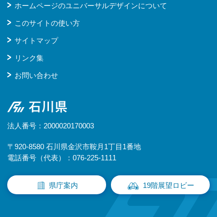
ホームページのユニバーサルデザインについて
このサイトの使い方
サイトマップ
リンク集
お問い合わせ
石川県
法人番号：2000020170003
〒920-8580 石川県金沢市鞍月1丁目1番地
電話番号（代表）：076-225-1111
県庁案内
19階展望ロビー