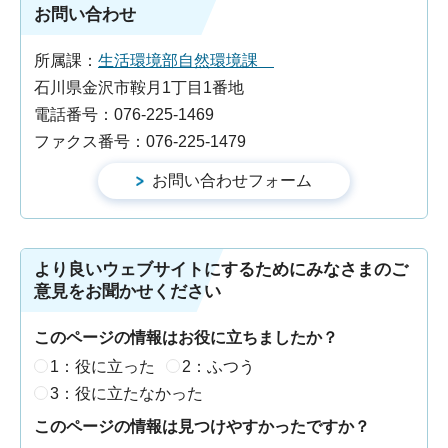
お問い合わせ
所属課：
生活環境部自然環境課
石川県金沢市鞍月1丁目1番地
電話番号：076-225-1469
ファクス番号：076-225-1479
より良いウェブサイトにするためにみなさまのご
意見をお聞かせください
このページの情報はお役に立ちましたか？
1：役に立った
2：ふつう
3：役に立たなかった
このページの情報は見つけやすかったですか？