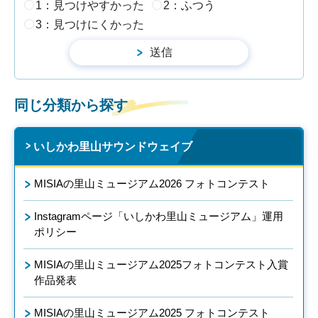
1：見つけやすかった
2：ふつう
3：見つけにくかった
同じ分類から探す
いしかわ里山サウンドウェイブ
MISIAの里山ミュージアム2026 フォトコンテスト
Instagramページ「いしかわ里山ミュージアム」運用
ポリシー
MISIAの里山ミュージアム2025フォトコンテスト入賞
作品発表
MISIAの里山ミュージアム2025 フォトコンテスト