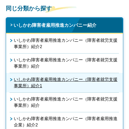
同じ分類から探す
いしかわ障害者雇用推進カンパニー紹介
いしかわ障害者雇用推進カンパニー（障害者就労支援
事業所）紹介2
いしかわ障害者雇用推進カンパニー（障害者就労支援
事業所）紹介
いしかわ障害者雇用推進カンパニー（障害者就労支援
事業所）紹介1
いしかわ障害者雇用推進カンパニー（障害者就労支援
事業所）紹介
いしかわ障害者雇用推進カンパニー（障害者雇用推進
企業）紹介2