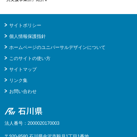
サイトポリシー
個人情報保護指針
ホームページのユニバーサルデザインについて
このサイトの使い方
サイトマップ
リンク集
お問い合わせ
石川県
法人番号：2000020170003
〒920-8580 石川県金沢市鞍月1丁目1番地