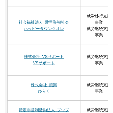
就労移行支援
社会福祉法人 愛里巣福祉会
事業
ハッピータウンクオレ
就労継続支援
事業
株式会社 VSサポート
就労継続支援
VSサポート
事業
株式会社 癒楽
就労継続支援
ゆらく
事業
特定非営利活動法人 プウプ
就労継続支援