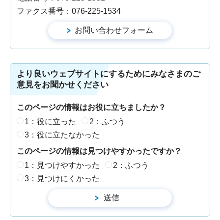
ファクス番号：076-225-1534
より良いウェブサイトにするためにみなさまのご
意見をお聞かせください
このページの情報はお役に立ちましたか？
1：役に立った
2：ふつう
3：役に立たなかった
このページの情報は見つけやすかったですか？
1：見つけやすかった
2：ふつう
3：見つけにくかった