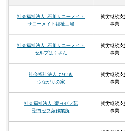
社会福祉法人 石川サニーメイト
就労継続支援
サニーメイト福祉工場
事業
社会福祉法人 石川サニーメイト
就労継続支援
セルプはくさん
事業
社会福祉法人 ひびき
就労継続支援
つながりの家
事業
社会福祉法人 聖ヨゼフ苑
就労継続支援
聖ヨゼフ苑作業所
事業