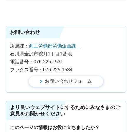
お問い合わせ
所属課：
商工労働部労働企画課
石川県金沢市鞍月1丁目1番地
電話番号：076-225-1531
ファクス番号：076-225-1534
より良いウェブサイトにするためにみなさまのご
意見をお聞かせください
このページの情報はお役に立ちましたか？