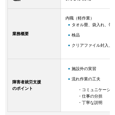
内職（軽作業）
タオル畳、袋入れ、帯
業務概要
検品
クリアファイル封入、
施設外の実習
流れ作業の工夫
障害者就労支援
のポイント
・コミュニケーショ
・仕事の分担
・丁寧な説明