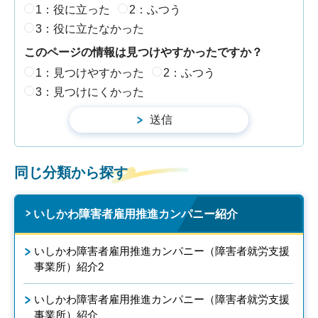
1：役に立った
2：ふつう
3：役に立たなかった
このページの情報は見つけやすかったですか？
1：見つけやすかった
2：ふつう
3：見つけにくかった
同じ分類から探す
いしかわ障害者雇用推進カンパニー紹介
いしかわ障害者雇用推進カンパニー（障害者就労支援
事業所）紹介2
いしかわ障害者雇用推進カンパニー（障害者就労支援
事業所）紹介