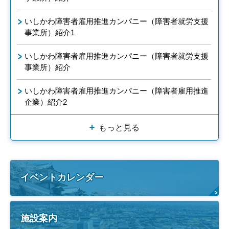
いしかわ障害者雇用推進カンパニー（障害者就労支援
事業所）紹介1
いしかわ障害者雇用推進カンパニー（障害者就労支援
事業所）紹介
いしかわ障害者雇用推進カンパニー（障害者雇用推進
企業）紹介2
もっと見る
イベントカレンダー
施設案内