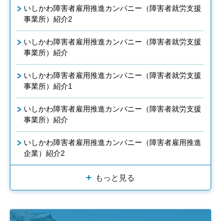
いしかわ障害者雇用推進カンパニー（障害者就労支援
事業所）紹介2
いしかわ障害者雇用推進カンパニー（障害者就労支援
事業所）紹介
いしかわ障害者雇用推進カンパニー（障害者就労支援
事業所）紹介1
いしかわ障害者雇用推進カンパニー（障害者就労支援
事業所）紹介
いしかわ障害者雇用推進カンパニー（障害者雇用推進
企業）紹介2
もっと見る