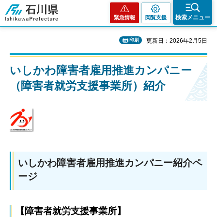
石川県
検索メニュー
緊急情報
閲覧支援
印刷
更新日：2026年2月5日
いしかわ障害者雇用推進カンパニー
（障害者就労支援事業所）紹介
いしかわ障害者雇用推進カンパニー紹介ペ
ージ
【障害者就労支援事業所】