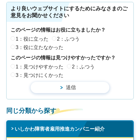
より良いウェブサイトにするためにみなさまのご
意見をお聞かせください
このページの情報はお役に立ちましたか？
1：役に立った
2：ふつう
3：役に立たなかった
このページの情報は見つけやすかったですか？
1：見つけやすかった
2：ふつう
3：見つけにくかった
同じ分類から探す
いしかわ障害者雇用推進カンパニー紹介