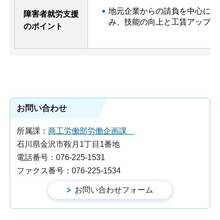
地元企業からの請負を中心に、
障害者就労支援
み、技能の向上と工賃アップを
のポイント
お問い合わせ
所属課：
商工労働部労働企画課
石川県金沢市鞍月1丁目1番地
電話番号：076-225-1531
ファクス番号：076-225-1534