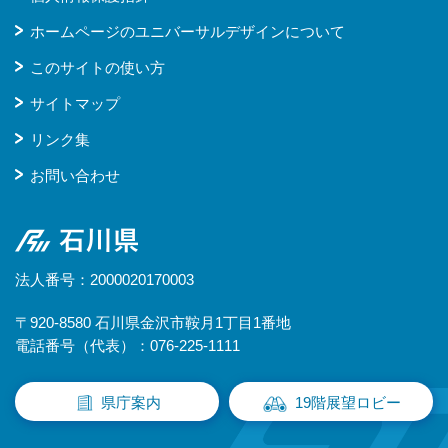
ホームページのユニバーサルデザインについて
このサイトの使い方
サイトマップ
リンク集
お問い合わせ
石川県
法人番号：2000020170003
〒920-8580 石川県金沢市鞍月1丁目1番地
電話番号（代表）：076-225-1111
県庁案内
19階展望ロビー