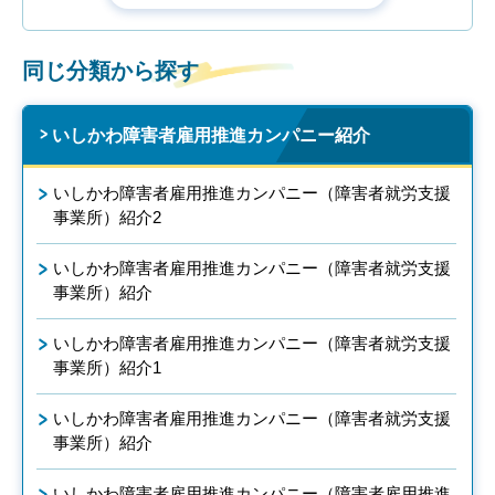
同じ分類から探す
いしかわ障害者雇用推進カンパニー紹介
いしかわ障害者雇用推進カンパニー（障害者就労支援
事業所）紹介2
いしかわ障害者雇用推進カンパニー（障害者就労支援
事業所）紹介
いしかわ障害者雇用推進カンパニー（障害者就労支援
事業所）紹介1
いしかわ障害者雇用推進カンパニー（障害者就労支援
事業所）紹介
いしかわ障害者雇用推進カンパニー（障害者雇用推進