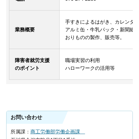
手すきによるはがき、カレンダ
業務概要
アルミ缶・牛乳パック・新聞紙
おりものの製作、販売等。
障害者就労支援
職場実習の利用
のポイント
ハローワークの活用等
お問い合わせ
所属課：
商工労働部労働企画課