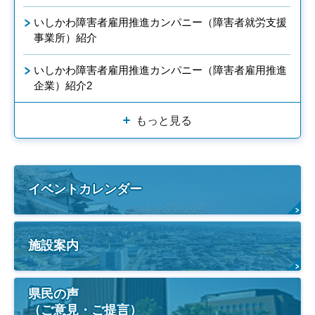
いしかわ障害者雇用推進カンパニー（障害者就労支援
事業所）紹介
いしかわ障害者雇用推進カンパニー（障害者雇用推進
企業）紹介2
もっと見る
イベントカレンダー
施設案内
県民の声
（ご意見・ご提言）