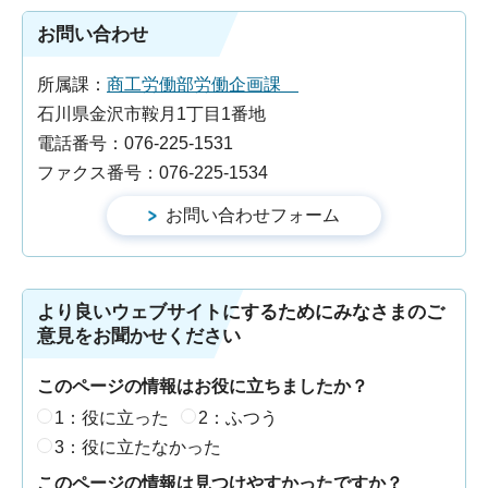
お問い合わせ
所属課：
商工労働部労働企画課
石川県金沢市鞍月1丁目1番地
電話番号：076-225-1531
ファクス番号：076-225-1534
より良いウェブサイトにするためにみなさまのご
意見をお聞かせください
このページの情報はお役に立ちましたか？
1：役に立った
2：ふつう
3：役に立たなかった
このページの情報は見つけやすかったですか？