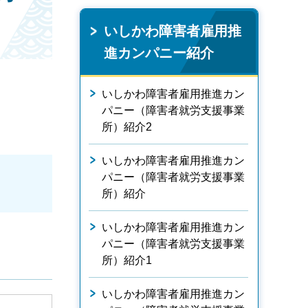
いしかわ障害者雇用推
進カンパニー紹介
いしかわ障害者雇用推進カン
パニー（障害者就労支援事業
所）紹介2
いしかわ障害者雇用推進カン
パニー（障害者就労支援事業
所）紹介
いしかわ障害者雇用推進カン
パニー（障害者就労支援事業
所）紹介1
いしかわ障害者雇用推進カン