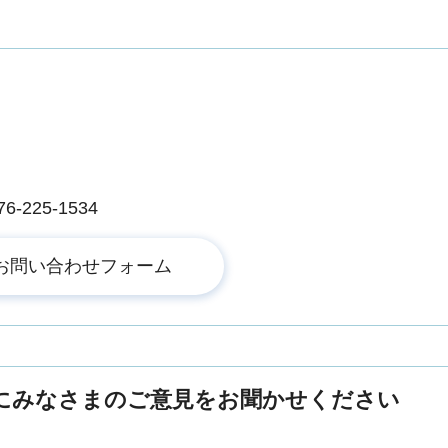
225-1534
にみなさまのご意見をお聞かせください