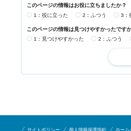
このページの情報はお役に立ちましたか？
1：役に立った
2：ふつう
3：
このページの情報は見つけやすかったです
1：見つけやすかった
2：ふつう
サイトポリシー
個人情報保護指針
ホーム