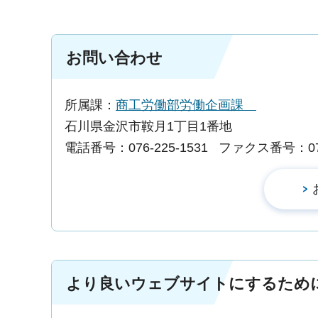
お問い合わせ
所属課：
商工労働部労働企画課
石川県金沢市鞍月1丁目1番地
電話番号：076-225-1531
ファクス番号：076-
より良いウェブサイトにするため