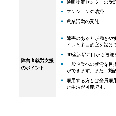
通販物流センターの受
マンションの清掃
農業活動の受託
障害のある方が働きや
イレと多目的室を設け
JR金沢駅西口から送迎
障害者就労支援
一般企業への就労を目
のポイント
ができます。また、施
雇用する方とは全員雇
た生活が可能です。