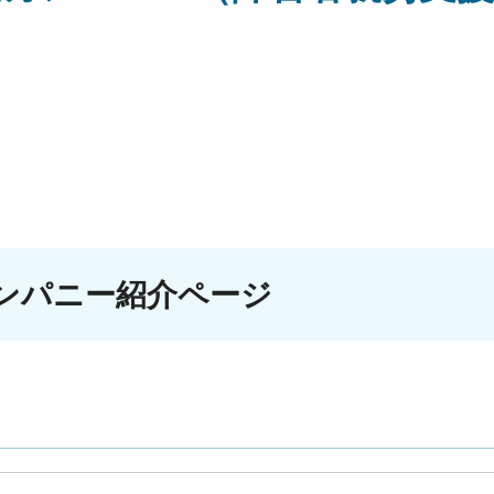
ンパニー紹介ページ