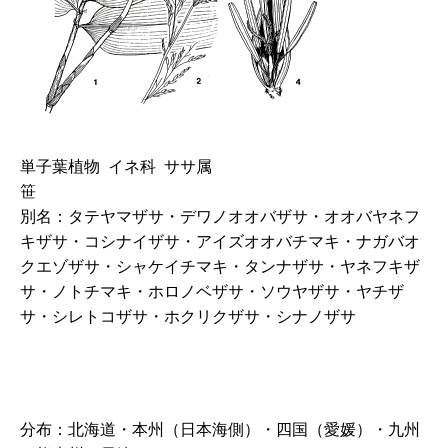
単子葉植物 イネ科 ササ属
笹
別名：タテヤマザサ・デワノオオバザサ・オオバヤネフ
キザサ・コシナイザサ・アイズオオバチマキ・ナガバオ
クエゾザサ・シャケイチマキ・タンナザサ・ヤネフキザ
サ・ノトチマキ・ホロノベザサ・ソウヤザサ・ヤチザ
サ・シレトコザサ・ホクリクザサ・シナノザサ
分布：北海道・本州（日本海側）・四国（愛媛）・九州