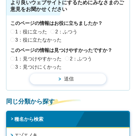
より良いウェブサイトにするためにみなさまのご
意見をお聞かせください
このページの情報はお役に立ちましたか？
1：役に立った
2：ふつう
3：役に立たなかった
このページの情報は見つけやすかったですか？
1：見つけやすかった
2：ふつう
3：見つけにくかった
同じ分類から探す
種名から検索
エゾエノキ