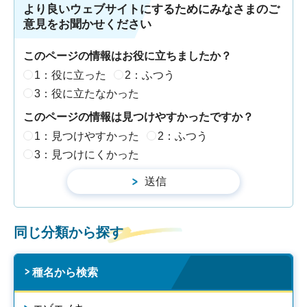
より良いウェブサイトにするためにみなさまのご
意見をお聞かせください
このページの情報はお役に立ちましたか？
1：役に立った
2：ふつう
3：役に立たなかった
このページの情報は見つけやすかったですか？
1：見つけやすかった
2：ふつう
3：見つけにくかった
同じ分類から探す
種名から検索