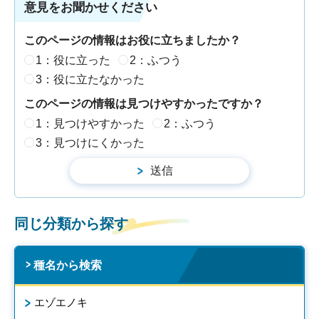
意見をお聞かせください
このページの情報はお役に立ちましたか？
1：役に立った
2：ふつう
3：役に立たなかった
このページの情報は見つけやすかったですか？
1：見つけやすかった
2：ふつう
3：見つけにくかった
同じ分類から探す
種名から検索
エゾエノキ