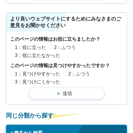
より良いウェブサイトにするためにみなさまのご
意見をお聞かせください
このページの情報はお役に立ちましたか？
1：役に立った
2：ふつう
3：役に立たなかった
このページの情報は見つけやすかったですか？
1：見つけやすかった
2：ふつう
3：見つけにくかった
同じ分類から探す
種名から検索