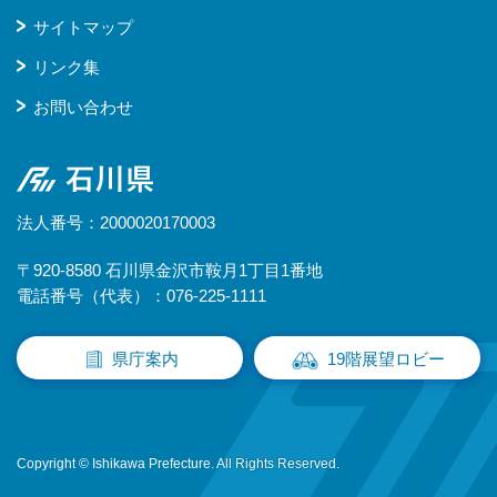
サイトマップ
リンク集
お問い合わせ
石川県
法人番号：2000020170003
〒920-8580 石川県金沢市鞍月1丁目1番地
電話番号（代表）：076-225-1111
県庁案内
19階展望ロビー
Copyright © Ishikawa Prefecture. All Rights Reserved.