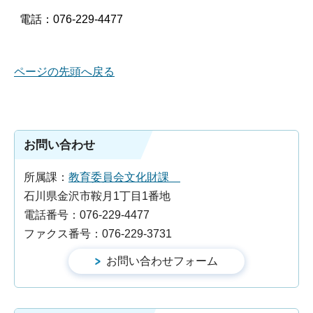
電話：076-229-4477
ページの先頭へ戻る
お問い合わせ
所属課：
教育委員会文化財課
石川県金沢市鞍月1丁目1番地
電話番号：076-229-4477
ファクス番号：076-229-3731