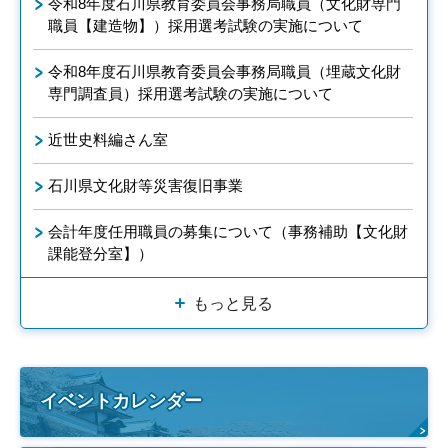
令和8年度石川県教育委員会事務局職員（文化財専門
職員【建造物】）採用選考試験の実施について
令和8年度石川県教育委員会事務局職員（埋蔵文化財
専門調査員）採用選考試験の実施について
近世史料編さん室
石川県文化財等災害復旧事業
会計年度任用職員の募集について（事務補助【文化財
課能登分室】）
もっと見る
イベントカレンダー