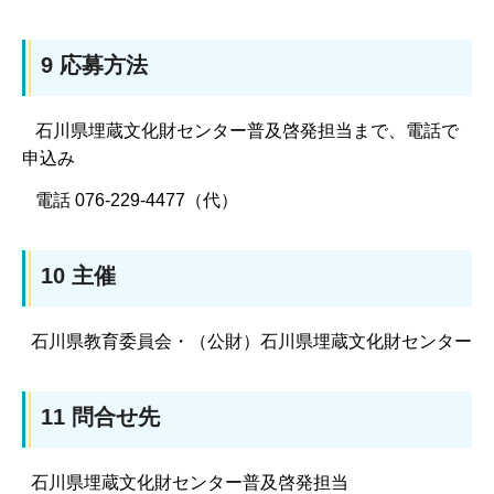
9 応募方法
石川県埋蔵文化財センター普及啓発担当まで、電話で
申込み
電話 076-229-4477（代）
10 主催
石川県教育委員会・（公財）石川県埋蔵文化財センター
11 問合せ先
石川県埋蔵文化財センター普及啓発担当