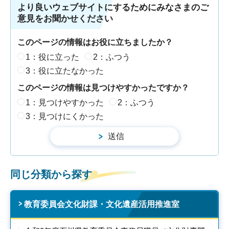
より良いウェブサイトにするためにみなさまのご
意見をお聞かせください
このページの情報はお役に立ちましたか？
1：役に立った
2：ふつう
3：役に立たなかった
このページの情報は見つけやすかったですか？
1：見つけやすかった
2：ふつう
3：見つけにくかった
同じ分類から探す
教育委員会文化財課・文化遺産活用推進室