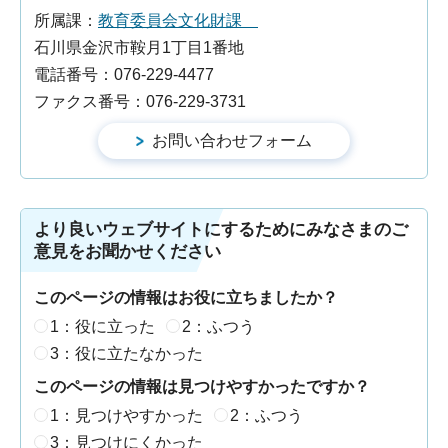
所属課：
教育委員会文化財課
石川県金沢市鞍月1丁目1番地
電話番号：076-229-4477
ファクス番号：076-229-3731
より良いウェブサイトにするためにみなさまのご
意見をお聞かせください
このページの情報はお役に立ちましたか？
1：役に立った
2：ふつう
3：役に立たなかった
このページの情報は見つけやすかったですか？
1：見つけやすかった
2：ふつう
3：見つけにくかった