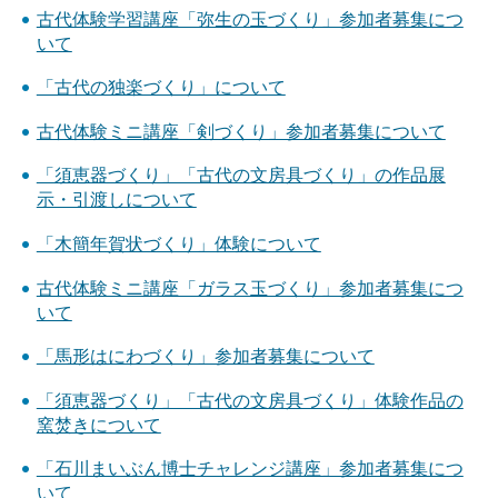
古代体験学習講座「弥生の玉づくり」参加者募集につ
いて
「古代の独楽づくり」について
古代体験ミニ講座「剣づくり」参加者募集について
「須恵器づくり」「古代の文房具づくり」の作品展
示・引渡しについて
「木簡年賀状づくり」体験について
古代体験ミニ講座「ガラス玉づくり」参加者募集につ
いて
「馬形はにわづくり」参加者募集について
「須恵器づくり」「古代の文房具づくり」体験作品の
窯焚きについて
「石川まいぶん博士チャレンジ講座」参加者募集につ
いて