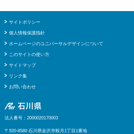
サイトポリシー
個人情報保護指針
ホームページのユニバーサルデザインについて
このサイトの使い方
サイトマップ
リンク集
お問い合わせ
石川県
法人番号：2000020170003
〒920-8580 石川県金沢市鞍月1丁目1番地