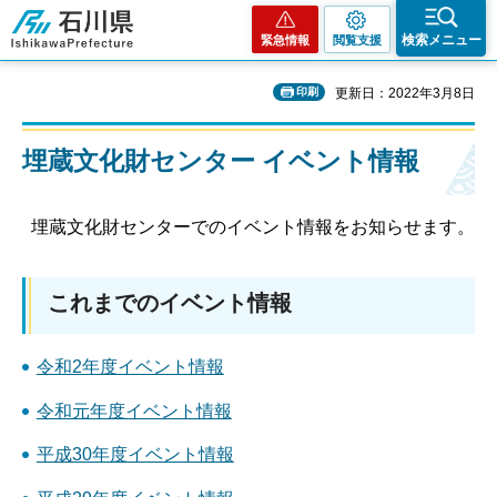
石川県
検索メニュー
緊急情報
閲覧支援
印刷
更新日：2022年3月8日
埋蔵文化財センター イベント情報
埋蔵文化財センターでのイベント情報をお知らせます。
これまでのイベント情報
令和2年度イベント情報
令和元年度イベント情報
平成30年度イベント情報