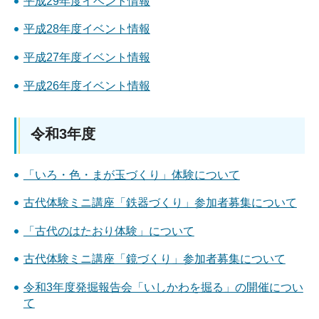
平成29年度イベント情報
平成28年度イベント情報
平成27年度イベント情報
平成26年度イベント情報
令和3年度
「いろ・色・まが玉づくり」体験について
古代体験ミニ講座「鉄器づくり」参加者募集について
「古代のはたおり体験」について
古代体験ミニ講座「鏡づくり」参加者募集について
令和3年度発掘報告会「いしかわを掘る」の開催につい
て