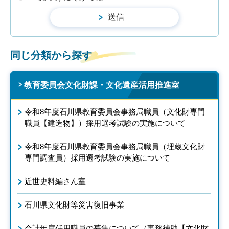
同じ分類から探す
教育委員会文化財課・文化遺産活用推進室
令和8年度石川県教育委員会事務局職員（文化財専門
職員【建造物】）採用選考試験の実施について
令和8年度石川県教育委員会事務局職員（埋蔵文化財
専門調査員）採用選考試験の実施について
近世史料編さん室
石川県文化財等災害復旧事業
会計年度任用職員の募集について（事務補助【文化財