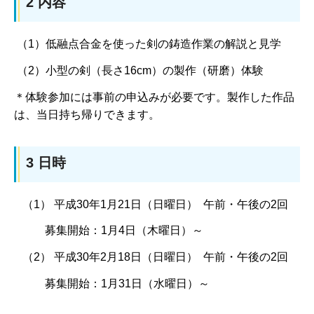
2 内容
（1）低融点合金を使った剣の鋳造作業の解説と見学
（2）小型の剣（長さ16cm）の製作（研磨）体験
＊体験参加には事前の申込みが必要です。製作した作品
は、当日持ち帰りできます。
3 日時
（1） 平成30年1月21日（日曜日） 午前・午後の2回
募集開始：1月4日（木曜日）～
（2） 平成30年2月18日（日曜日） 午前・午後の2回
募集開始：1月31日（水曜日）～