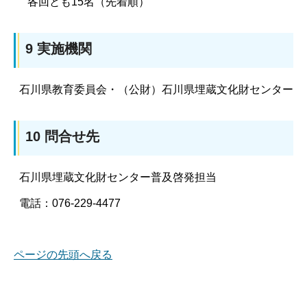
各回とも15名（先着順）
9 実施機関
石川県教育委員会・（公財）石川県埋蔵文化財センター
10 問合せ先
石川県埋蔵文化財センター普及啓発担当
電話：076-229-4477
ページの先頭へ戻る