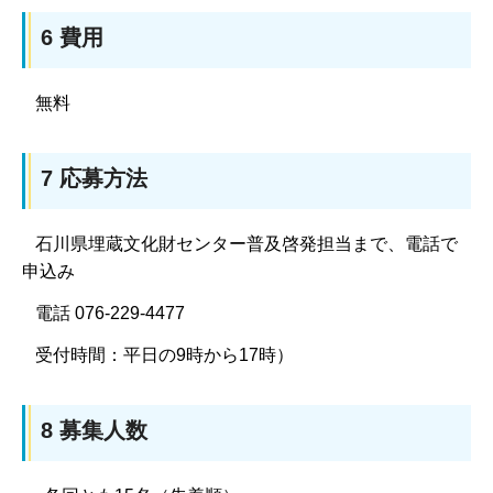
6 費用
無料
7 応募方法
石川県埋蔵文化財センター普及啓発担当まで、電話で
申込み
電話 076-229-4477
受付時間：平日の9時から17時）
8 募集人数