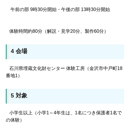
午前の部 9時30分開始・午後の部 13時30分開始
体験時間約80分（解説・見学20分、製作60分）
4 会場
石川県埋蔵文化財センター 体験工房（金沢市中戸町18
番地1）
5 対象
小学生以上（小学1～4年生は、1名につき保護者1名で
の体験）