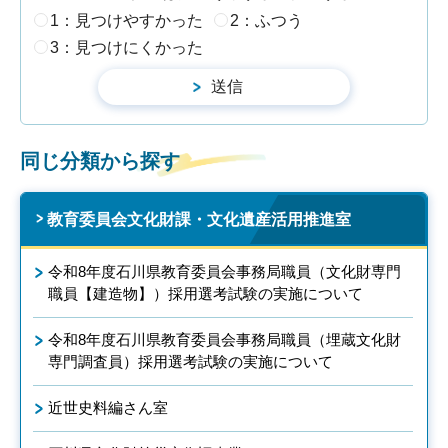
1：見つけやすかった
2：ふつう
3：見つけにくかった
同じ分類から探す
教育委員会文化財課・文化遺産活用推進室
令和8年度石川県教育委員会事務局職員（文化財専門
職員【建造物】）採用選考試験の実施について
令和8年度石川県教育委員会事務局職員（埋蔵文化財
専門調査員）採用選考試験の実施について
近世史料編さん室