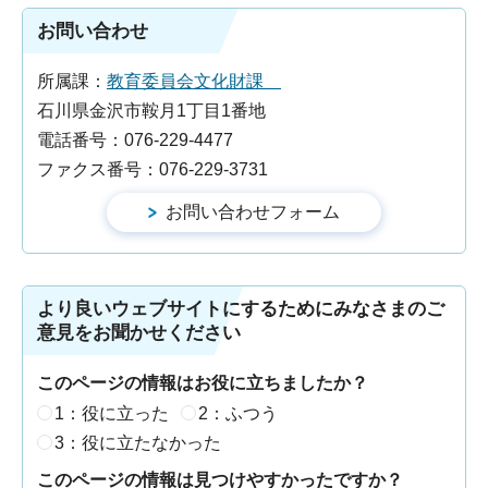
お問い合わせ
所属課：
教育委員会文化財課
石川県金沢市鞍月1丁目1番地
電話番号：076-229-4477
ファクス番号：076-229-3731
より良いウェブサイトにするためにみなさまのご
意見をお聞かせください
このページの情報はお役に立ちましたか？
1：役に立った
2：ふつう
3：役に立たなかった
このページの情報は見つけやすかったですか？