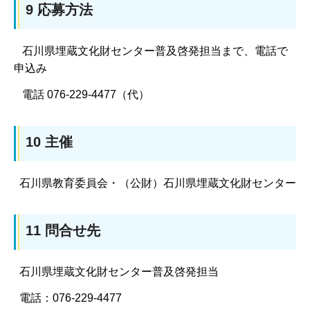
9 応募方法
石川県埋蔵文化財センター普及啓発担当まで、電話で
申込み
電話 076-229-4477（代）
10 主催
石川県教育委員会・（公財）石川県埋蔵文化財センター
11 問合せ先
石川県埋蔵文化財センター普及啓発担当
電話：076-229-4477