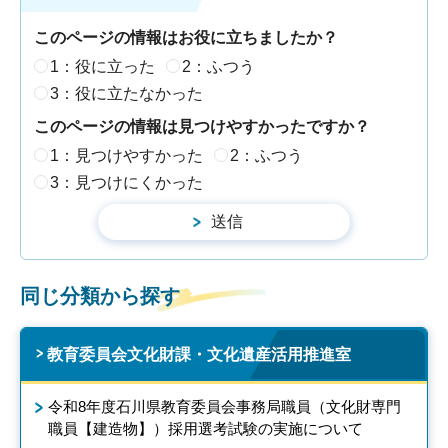
このページの情報はお役に立ちましたか？
1：役に立った
2：ふつう
3：役に立たなかった
このページの情報は見つけやすかったですか？
1：見つけやすかった
2：ふつう
3：見つけにくかった
同じ分類から探す
教育委員会文化財課・文化遺産活用推進室
令和8年度石川県教育委員会事務局職員（文化財専門
職員【建造物】）採用選考試験の実施について