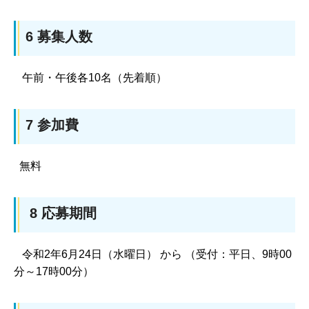
6 募集人数
午前・午後各10名（先着順）
7 参加費
無料
8 応募期間
令和2年6月24日（水曜日） から （受付：平日、9時00
分～17時00分）