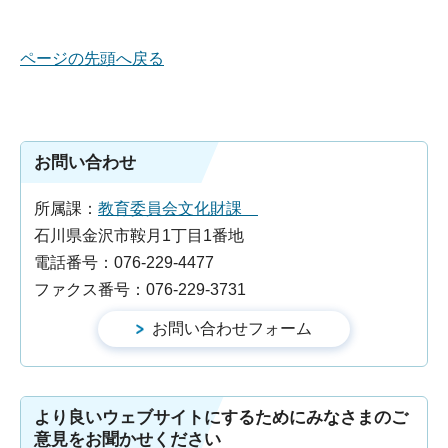
ページの先頭へ戻る
お問い合わせ
所属課：
教育委員会文化財課
石川県金沢市鞍月1丁目1番地
電話番号：076-229-4477
ファクス番号：076-229-3731
より良いウェブサイトにするためにみなさまのご
意見をお聞かせください