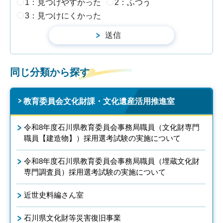
1：見つけやすかった
2：ふつう
3：見つけにくかった
同じ分類から探す
教育委員会文化財課・文化遺産活用推進室
令和8年度石川県教育委員会事務局職員（文化財専門
職員【建造物】）採用選考試験の実施について
令和8年度石川県教育委員会事務局職員（埋蔵文化財
専門調査員）採用選考試験の実施について
近世史料編さん室
石川県文化財等災害復旧事業