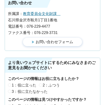
お問い合わせ
所属課：
教育委員会文化財課
石川県金沢市鞍月1丁目1番地
電話番号：076-229-4477
ファクス番号：076-229-3731
より良いウェブサイトにするためにみなさまのご
意見をお聞かせください
このページの情報はお役に立ちましたか？
1：役に立った
2：ふつう
3：役に立たなかった
このページの情報は見つけやすかったですか？