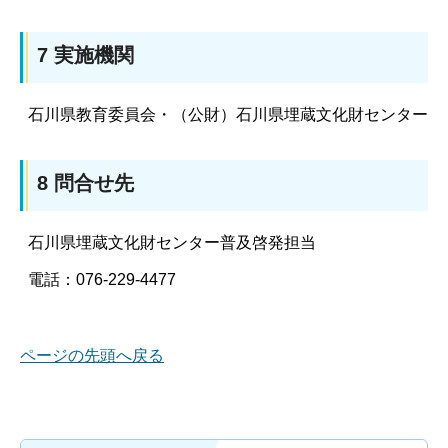
7 実施機関
石川県教育委員会・（公財）石川県埋蔵文化財センター
8 問合せ先
石川県埋蔵文化財センター普及啓発担当
電話：076-229-4477
ページの先頭へ戻る