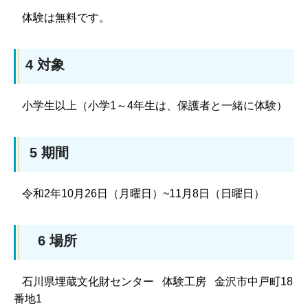
体験は無料です。
4 対象
小学生以上（小学1～4年生は、保護者と一緒に体験）
5 期間
令和2年10月26日（月曜日）~11月8日（日曜日）
6 場所
石川県埋蔵文化財センター 体験工房 金沢市中戸町18
番地1