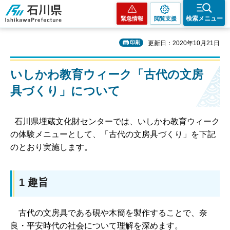
石川県
検索メニュー
緊急情報
閲覧支援
印刷
更新日：2020年10月21日
いしかわ教育ウィーク「古代の文房
具づくり」について
石川県埋蔵文化財センターでは、いしかわ教育ウィーク
の体験メニューとして、「古代の文房具づくり」を下記
のとおり実施します。
1 趣旨
古代の文房具である硯や木簡を製作することで、奈
良・平安時代の社会について理解を深めます。