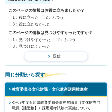
このページの情報はお役に立ちましたか？
1：役に立った
2：ふつう
3：役に立たなかった
このページの情報は見つけやすかったですか？
1：見つけやすかった
2：ふつう
3：見つけにくかった
同じ分類から探す
教育委員会文化財課・文化遺産活用推進室
令和8年度石川県教育委員会事務局職員（文化財専門
職員【建造物】）採用選考試験の実施について