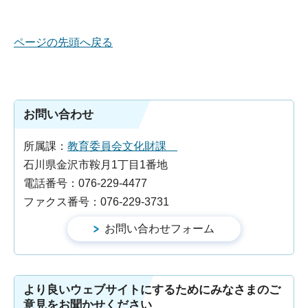
ページの先頭へ戻る
お問い合わせ
所属課：
教育委員会文化財課
石川県金沢市鞍月1丁目1番地
電話番号：076-229-4477
ファクス番号：076-229-3731
より良いウェブサイトにするためにみなさまのご
意見をお聞かせください