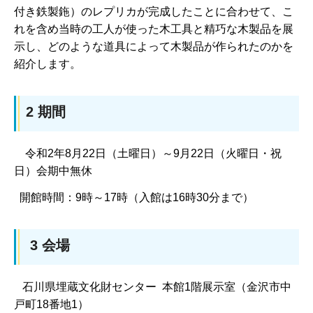
付き鉄製鉇）のレプリカが完成したことに合わせて、こ
れを含め当時の工人が使った木工具と精巧な木製品を展
示し、どのような道具によって木製品が作られたのかを
紹介します。
2 期間
令和2年8月22日（土曜日）～9月22日（火曜日・祝
日）会期中無休
開館時間：9時～17時（入館は16時30分まで）
3 会場
石川県埋蔵文化財センター 本館1階展示室（金沢市中
戸町18番地1）