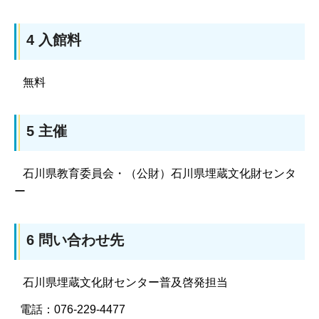
4 入館料
無料
5 主催
石川県教育委員会・（公財）石川県埋蔵文化財センタ
ー
6 問い合わせ先
石川県埋蔵文化財センター普及啓発担当
電話：076-229-4477