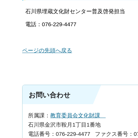
石川県埋蔵文化財センター普及啓発担当
電話：076-229-4477
ページの先頭へ戻る
お問い合わせ
所属課：
教育委員会文化財課
石川県金沢市鞍月1丁目1番地
電話番号：076-229-4477
ファクス番号：076-