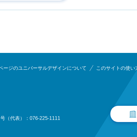
ページのユニバーサルデザインについて
このサイトの使い
（代表）：076-225-1111