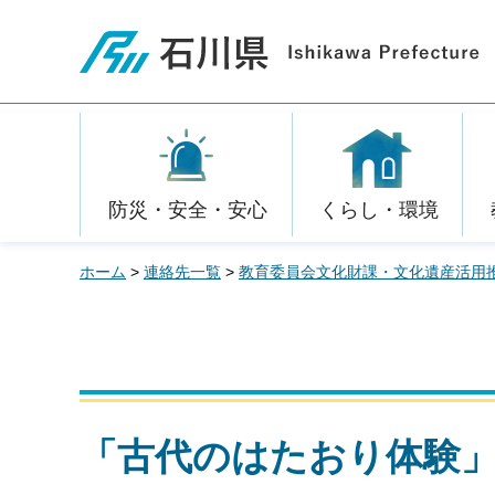
石川県
防災・安全・安心
くらし・環境
ホーム
>
連絡先一覧
>
教育委員会文化財課・文化遺産活用
「古代のはたおり体験