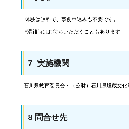
体験は無料で、事前申込みも不要です。
*混雑時はお待ちいただくこともあります。
7 実施機関
石川県教育委員会・（公財）石川県埋蔵文化
8 問合せ先