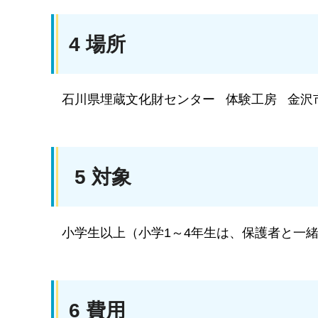
4 場所
石川県埋蔵文化財センター 体験工房 金沢市
5 対象
小学生以上（小学1～4年生は、保護者と一
6 費用