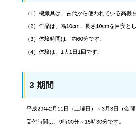
（1）機織具は、古代から使われている高機
（2）作品は、幅10cm、長さ10cmを目安
（3）体験時間は、約60分です。
（4）体験は、1人1日1回です。
3 期間
平成29年2月11日（土曜日）～3月3日（金
受付時間は、9時00分～15時30分です。