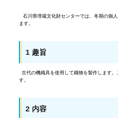
石川県埋蔵文化財センターでは、冬期の個人
ます。
1 趣旨
古代の機織具を使用して織物を製作します。
す。
2 内容