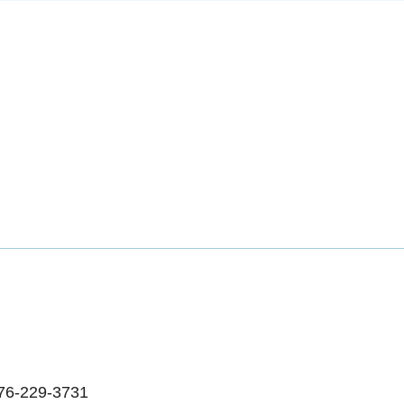
229-3731