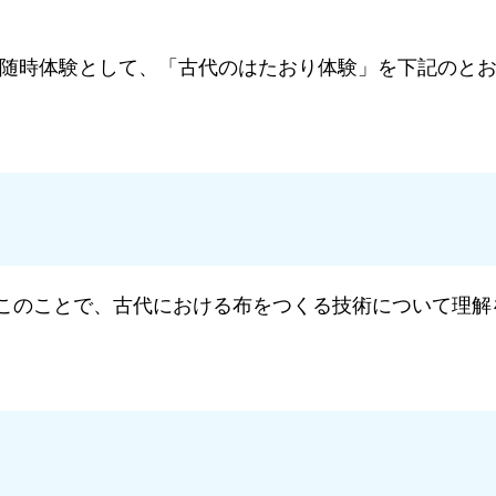
随時体験として、「古代のはたおり体験」を下記のとお
このことで、古代における布をつくる技術について理解