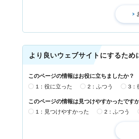
より良いウェブサイトにするため
このページの情報はお役に立ちましたか？
1：役に立った
2：ふつう
3：
このページの情報は見つけやすかったです
1：見つけやすかった
2：ふつう