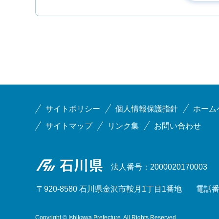
サイトポリシー
個人情報保護指針
ホーム
サイトマップ
リンク集
お問い合わせ
石川県
法人番号：2000020170003
〒920-8580 石川県金沢市鞍月1丁目1番地
電話番号
Copyright © Ishikawa Prefecture. All Rights Reserved.