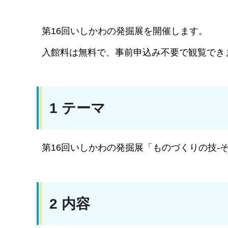
第16回いしかわの発掘展を開催します。
入館料は無料で、事前申込み不要で観覧でき
1 テーマ
第16回いしかわの発掘展「ものづくりの技-
2 内容