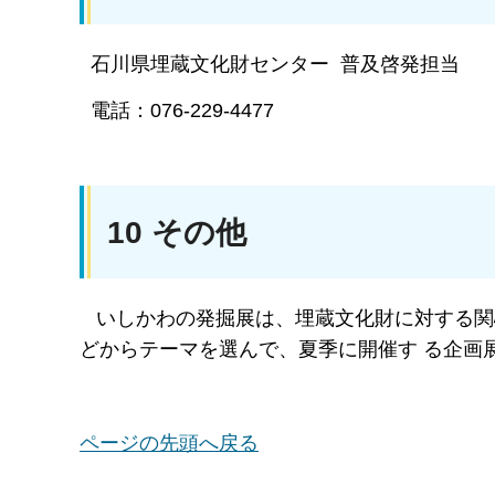
石川県埋蔵文化財センター 普及啓発担当
電話：076-229-4477
10 その他
いしかわの発掘展は、埋蔵文化財に対する関
どからテーマを選んで、夏季に開催す る企画
ページの先頭へ戻る