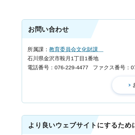
お問い合わせ
所属課：
教育委員会文化財課
石川県金沢市鞍月1丁目1番地
電話番号：076-229-4477
ファクス番号：076-
より良いウェブサイトにするため