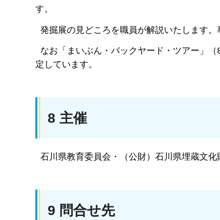
す。
発掘展の見どころを職員が解説いたします。
なお「まいぶん・バックヤード・ツアー」（8月
定しています。
8 主催
石川県教育委員会・（公財）石川県埋蔵文化
9 問合せ先