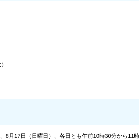
世）
、8月17日（日曜日）、各日とも午前10時30分から11時