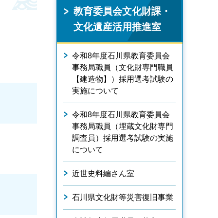
教育委員会文化財課・
文化遺産活用推進室
令和8年度石川県教育委員会
事務局職員（文化財専門職員
【建造物】）採用選考試験の
実施について
令和8年度石川県教育委員会
事務局職員（埋蔵文化財専門
調査員）採用選考試験の実施
について
近世史料編さん室
石川県文化財等災害復旧事業