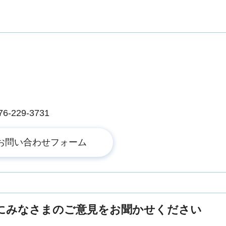
229-3731
にみなさまのご意見をお聞かせください