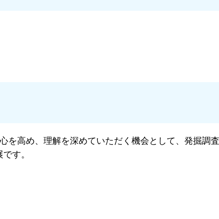
心を高め、理解を深めていただく機会として、発掘調査
展です。