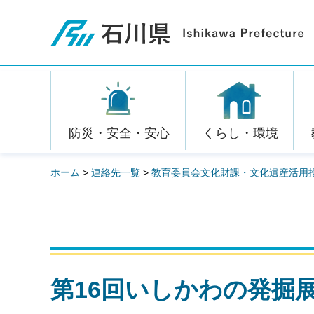
石川県
防災・安全・安心
くらし・環境
ホーム
>
連絡先一覧
>
教育委員会文化財課・文化遺産活用
第16回いしかわの発掘