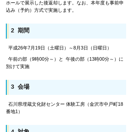
ホールで展示した後返却します。なお、本年度も事前申
込み（予約）方式で実施します。
2 期間
平成26年7月19日（土曜日）～8月3日（日曜日）
午前の部（9時00分～）と 午後の部（13時00分～）に
別けて実施
3 会場
石川県埋蔵文化財センター 体験工房（金沢市中戸町18
番地1）
4 対象