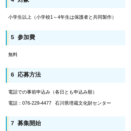
小学生以上（小学校1～4年生は保護者と共同製作）
5 参加費
無料
6 応募方法
電話での事前申込み（各日とも申込み順）
電話：076-229-4477 石川県埋蔵文化財センター
7 募集開始