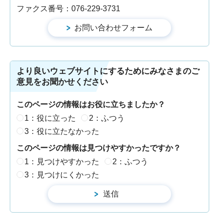
ファクス番号：076-229-3731
より良いウェブサイトにするためにみなさまのご
意見をお聞かせください
このページの情報はお役に立ちましたか？
1：役に立った
2：ふつう
3：役に立たなかった
このページの情報は見つけやすかったですか？
1：見つけやすかった
2：ふつう
3：見つけにくかった