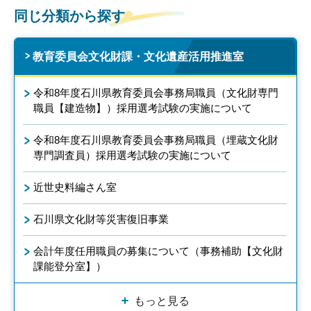
同じ分類から探す
教育委員会文化財課・文化遺産活用推進室
令和8年度石川県教育委員会事務局職員（文化財専門
職員【建造物】）採用選考試験の実施について
令和8年度石川県教育委員会事務局職員（埋蔵文化財
専門調査員）採用選考試験の実施について
近世史料編さん室
石川県文化財等災害復旧事業
会計年度任用職員の募集について（事務補助【文化財
課能登分室】）
もっと見る