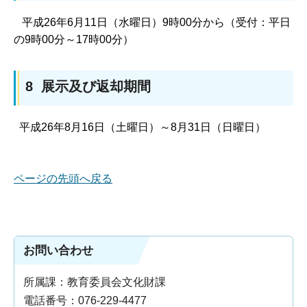
平成26年6月11日（水曜日）9時00分から（受付：平日
の9時00分～17時00分）
8 展示及び返却期間
平成26年8月16日（土曜日）～8月31日（日曜日）
ページの先頭へ戻る
お問い合わせ
所属課：教育委員会文化財課
電話番号：076-229-4477