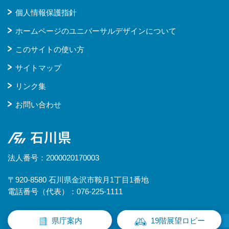
個人情報保護指針
ホームページのユニバーサルデザインについて
このサイトの使い方
サイトマップ
リンク集
お問い合わせ
石川県
法人番号：2000020170003
〒920-8580 石川県金沢市鞍月1丁目1番地
電話番号（代表）：076-225-1111
県庁案内
19階展望ロビー