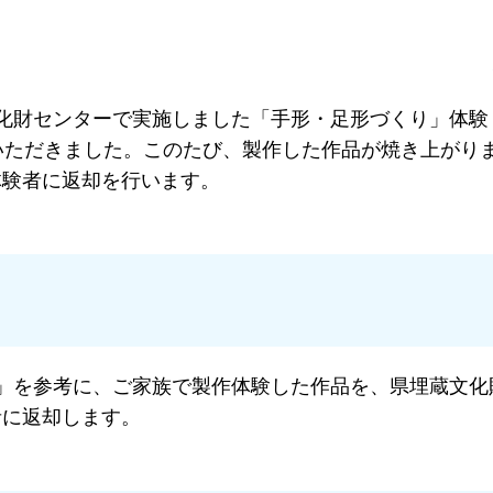
て
財センターで実施しました「手形・足形づくり」体験（
いただきました。このたび、製作した作品が焼き上がり
体験者に返却を行います。
」を参考に、ご家族で製作体験した作品を、県埋蔵文化
者に返却します。