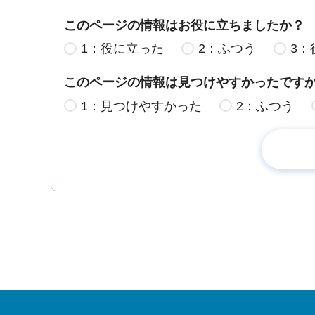
このページの情報はお役に立ちましたか？
1：役に立った
2：ふつう
3：
このページの情報は見つけやすかったです
1：見つけやすかった
2：ふつう