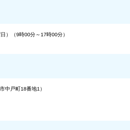
日）（9時00分～17時00分）
市中戸町18番地1）