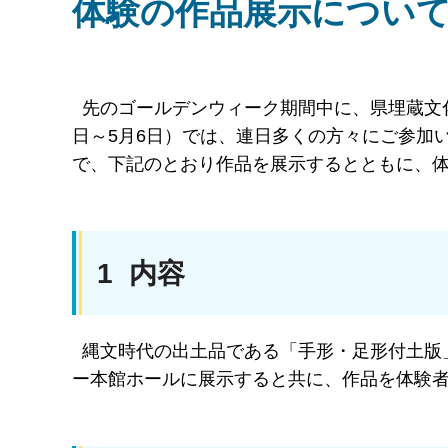
体験の作品展示につい
先のゴールデンウィーク期間中に、県埋蔵文化
日～5月6日）では、連日多くの方々にご参加
で、下記のとおり作品を展示するとともに、
1 内容
縄文時代の出土品である「手形・足形付土版
ー本館ホールに展示すると共に、作品を体験