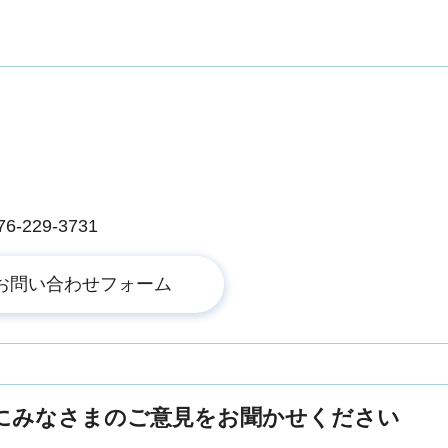
229-3731
にみなさまのご意見をお聞かせください