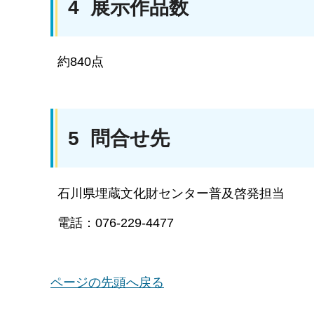
4 展示作品数
約840点
5 問合せ先
石川県埋蔵文化財センター普及啓発担当
電話：076-229-4477
ページの先頭へ戻る