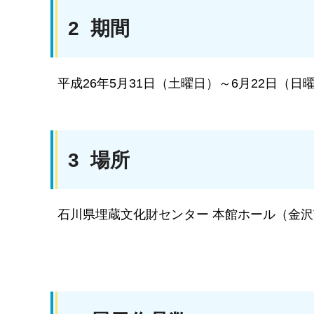
2 期間
平成26年5月31日（土曜日）～6月22日（日曜
3 場所
石川県埋蔵文化財センター 本館ホール（金沢