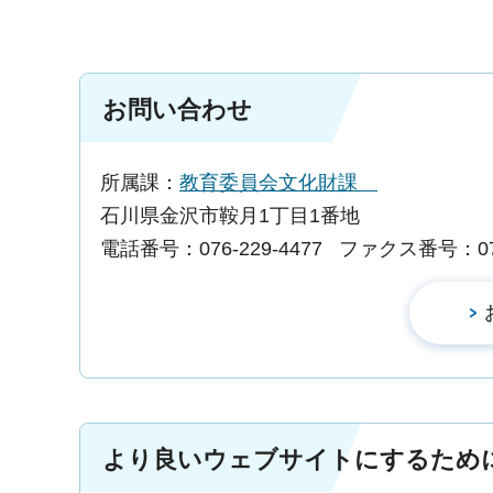
お問い合わせ
所属課：
教育委員会文化財課
石川県金沢市鞍月1丁目1番地
電話番号：076-229-4477
ファクス番号：076-
より良いウェブサイトにするため