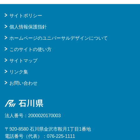
サイトポリシー
個人情報保護指針
ホームページのユニバーサルデザインについて
このサイトの使い方
サイトマップ
リンク集
お問い合わせ
石川県
法人番号：2000020170003
〒920-8580 石川県金沢市鞍月1丁目1番地
電話番号（代表）：076-225-1111