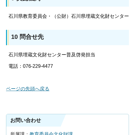
石川県教育委員会・（公財）石川県埋蔵文化財センター
10 問合せ先
石川県埋蔵文化財センター普及啓発担当
電話：076-229-4477
ページの先頭へ戻る
お問い合わせ
所属課：
教育委員会文化財課