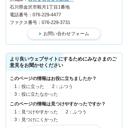
石川県金沢市鞍月1丁目1番地
電話番号：076-229-4477
ファクス番号：076-229-3731
より良いウェブサイトにするためにみなさまのご
意見をお聞かせください
このページの情報はお役に立ちましたか？
1：役に立った
2：ふつう
3：役に立たなかった
このページの情報は見つけやすかったですか？
1：見つけやすかった
2：ふつう
3：見つけにくかった