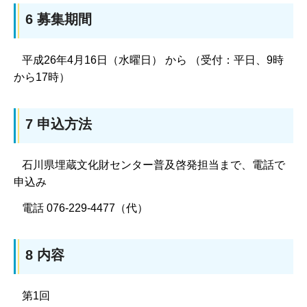
6 募集期間
平成26年4月16日（水曜日） から （受付：平日、9時
から17時）
7 申込方法
石川県埋蔵文化財センター普及啓発担当まで、電話で
申込み
電話 076-229-4477（代）
8 内容
第1回