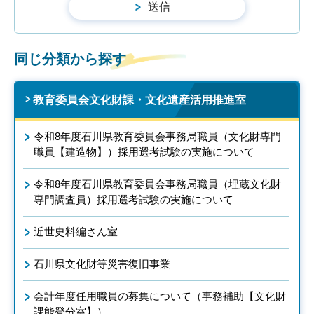
同じ分類から探す
教育委員会文化財課・文化遺産活用推進室
令和8年度石川県教育委員会事務局職員（文化財専門
職員【建造物】）採用選考試験の実施について
令和8年度石川県教育委員会事務局職員（埋蔵文化財
専門調査員）採用選考試験の実施について
近世史料編さん室
石川県文化財等災害復旧事業
会計年度任用職員の募集について（事務補助【文化財
課能登分室】）