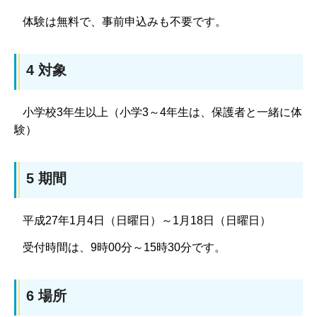
体験は無料で、事前申込みも不要です。
4 対象
小学校3年生以上（小学3～4年生は、保護者と一緒に体
験）
5 期間
平成27年1月4日（日曜日）～1月18日（日曜日）
受付時間は、9時00分～15時30分です。
6 場所