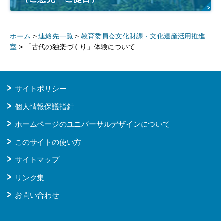
ホーム
>
連絡先一覧
>
教育委員会文化財課・文化遺産活用推進
室
> 「古代の独楽づくり」体験について
サイトポリシー
個人情報保護指針
ホームページのユニバーサルデザインについて
このサイトの使い方
サイトマップ
リンク集
お問い合わせ