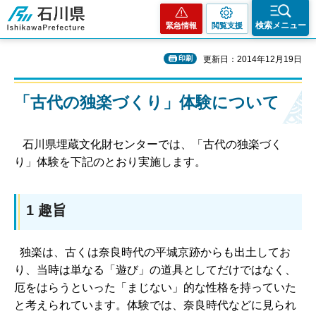
石川県
検索メニュー
緊急情報
閲覧支援
印刷
更新日：2014年12月19日
「古代の独楽づくり」体験について
石川県埋蔵文化財センターでは、「古代の独楽づく
り」体験を下記のとおり実施します。
1 趣旨
独楽は、古くは奈良時代の平城京跡からも出土してお
り、当時は単なる「遊び」の道具としてだけではなく、
厄をはらうといった「まじない」的な性格を持っていた
と考えられています。体験では、奈良時代などに見られ