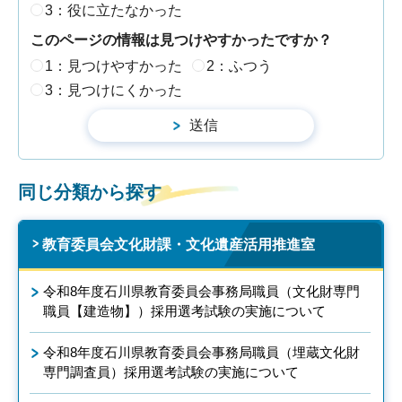
3：役に立たなかった
このページの情報は見つけやすかったですか？
1：見つけやすかった
2：ふつう
3：見つけにくかった
同じ分類から探す
教育委員会文化財課・文化遺産活用推進室
令和8年度石川県教育委員会事務局職員（文化財専門
職員【建造物】）採用選考試験の実施について
令和8年度石川県教育委員会事務局職員（埋蔵文化財
専門調査員）採用選考試験の実施について