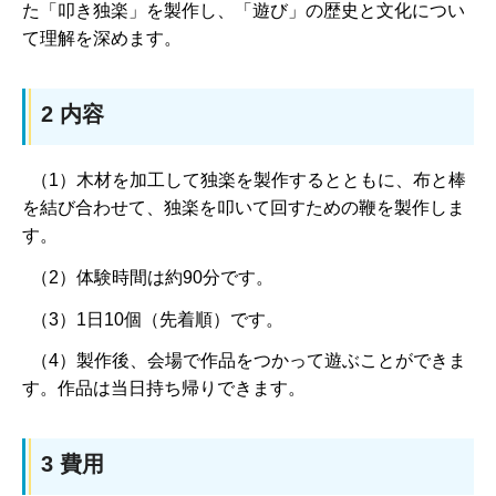
た「叩き独楽」を製作し、「遊び」の歴史と文化につい
て理解を深めます。
2 内容
（1）木材を加工して独楽を製作するとともに、布と棒
を結び合わせて、独楽を叩いて回すための鞭を製作しま
す。
（2）体験時間は約90分です。
（3）1日10個（先着順）です。
（4）製作後、会場で作品をつかって遊ぶことができま
す。作品は当日持ち帰りできます。
3 費用