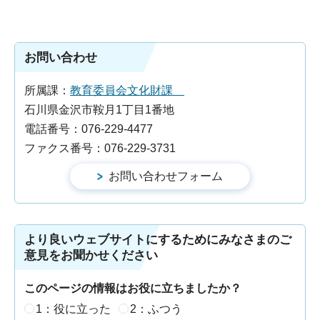
お問い合わせ
所属課：
教育委員会文化財課
石川県金沢市鞍月1丁目1番地
電話番号：076-229-4477
ファクス番号：076-229-3731
より良いウェブサイトにするためにみなさまのご
意見をお聞かせください
このページの情報はお役に立ちましたか？
1：役に立った
2：ふつう