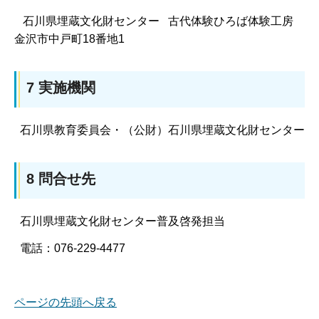
石川県埋蔵文化財センター 古代体験ひろば体験工房
金沢市中戸町18番地1
7 実施機関
石川県教育委員会・（公財）石川県埋蔵文化財センター
8 問合せ先
石川県埋蔵文化財センター普及啓発担当
電話：076-229-4477
ページの先頭へ戻る