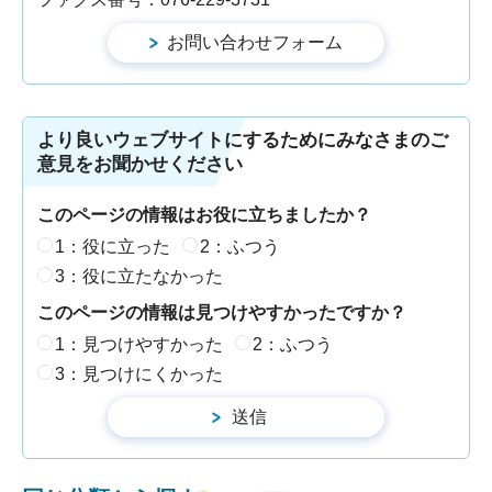
より良いウェブサイトにするためにみなさまのご
意見をお聞かせください
このページの情報はお役に立ちましたか？
1：役に立った
2：ふつう
3：役に立たなかった
このページの情報は見つけやすかったですか？
1：見つけやすかった
2：ふつう
3：見つけにくかった