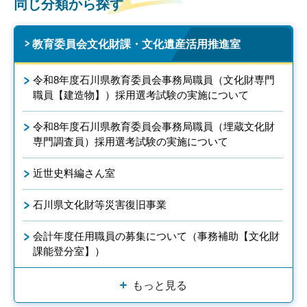
同じ分類から探す
教育委員会文化財課・文化遺産活用推進室
令和8年度石川県教育委員会事務局職員（文化財専門
職員【建造物】）採用選考試験の実施について
令和8年度石川県教育委員会事務局職員（埋蔵文化財
専門調査員）採用選考試験の実施について
近世史料編さん室
石川県文化財等災害復旧事業
会計年度任用職員の募集について（事務補助【文化財
課能登分室】）
もっと見る