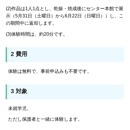
(2)作品は1人1点とし、乾燥・焼成後にセンター本館で展
示（5月31日（土曜日）から6月22日（日曜日））し、こ
の期間中に返却します。
(3)体験時間は、約20分です。
2 費用
体験は無料で、事前申込みも不要です。
3 対象
未就学児。
ただし保護者と一緒に体験します。