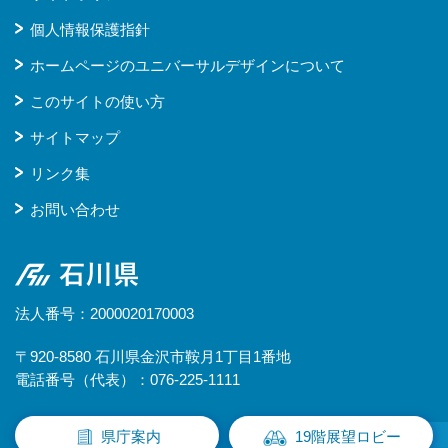
個人情報保護指針
ホームページのユニバーサルデザインについて
このサイトの使い方
サイトマップ
リンク集
お問い合わせ
石川県
法人番号：2000020170003
〒920-8580 石川県金沢市鞍月1丁目1番地
電話番号（代表）：076-225-1111
県庁案内
19階展望ロビー