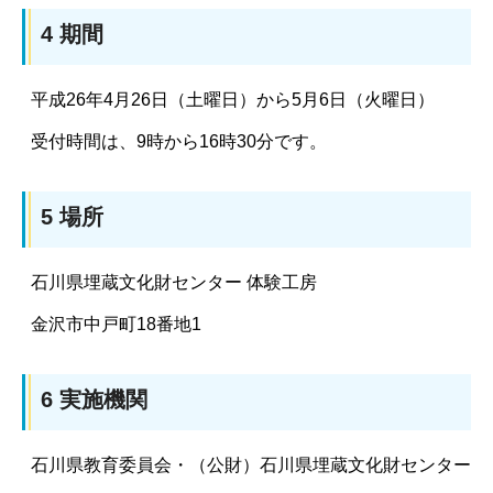
4 期間
平成26年4月26日（土曜日）から5月6日（火曜日）
受付時間は、9時から16時30分です。
5 場所
石川県埋蔵文化財センター 体験工房
金沢市中戸町18番地1
6 実施機関
石川県教育委員会・（公財）石川県埋蔵文化財センター