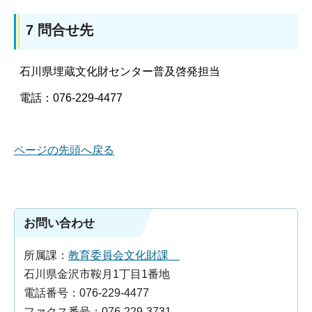
7 問合せ先
石川県埋蔵文化財センター普及啓発担当
電話：076-229-4477
ページの先頭へ戻る
お問い合わせ
所属課：
教育委員会文化財課
石川県金沢市鞍月1丁目1番地
電話番号：076-229-4477
ファクス番号：076-229-3731