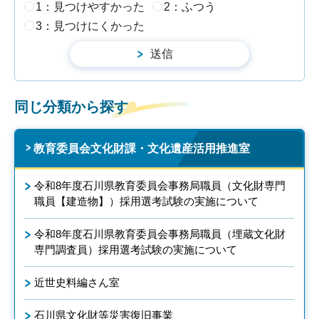
1：見つけやすかった
2：ふつう
3：見つけにくかった
同じ分類から探す
教育委員会文化財課・文化遺産活用推進室
令和8年度石川県教育委員会事務局職員（文化財専門
職員【建造物】）採用選考試験の実施について
令和8年度石川県教育委員会事務局職員（埋蔵文化財
専門調査員）採用選考試験の実施について
近世史料編さん室
石川県文化財等災害復旧事業