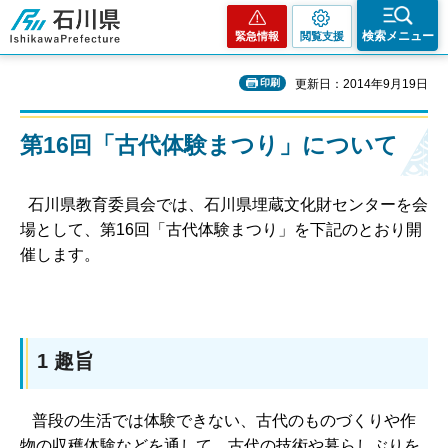
石川県
検索メニュー
緊急情報
閲覧支援
印刷
更新日：2014年9月19日
第16回「古代体験まつり」について
石川県教育委員会では、石川県埋蔵文化財センターを会
場として、第16回「古代体験まつり」を下記のとおり開
催します。
1 趣旨
普段の生活では体験できない、古代のものづくりや作
物の収穫体験などを通して、古代の技術や暮らしぶりを