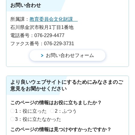
お問い合わせ
所属課：
教育委員会文化財課
石川県金沢市鞍月1丁目1番地
電話番号：076-229-4477
ファクス番号：076-229-3731
より良いウェブサイトにするためにみなさまのご
意見をお聞かせください
このページの情報はお役に立ちましたか？
1：役に立った
2：ふつう
3：役に立たなかった
このページの情報は見つけやすかったですか？