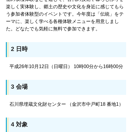
楽しく実体験し、郷土の歴史や文化を身近に感じてもら
う参加者体験型のイベントです。今年度は「伝統」をテ
ーマに、楽しく学べる各種体験メニューを用意しまし
た。どなたでも気軽に無料で参加できます。
2 日時
平成26年10月12日（日曜日） 10時00分から16時00分
3 会場
石川県埋蔵文化財センター （金沢市中戸町18 番地1）
4 対象