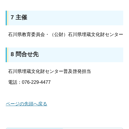
7 主催
石川県教育委員会・（公財）石川県埋蔵文化財センター
8 問合せ先
石川県埋蔵文化財センター普及啓発担当
電話：076-229-4477
ページの先頭へ戻る