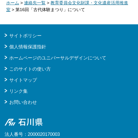
ホーム
>
連絡先一覧
>
教育委員会文化財課・文化遺産活用推進
室
> 第16回「古代体験まつり」について
サイトポリシー
個人情報保護指針
ホームページのユニバーサルデザインについて
このサイトの使い方
サイトマップ
リンク集
お問い合わせ
石川県
法人番号：2000020170003