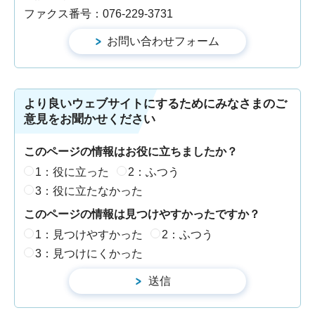
ファクス番号：076-229-3731
より良いウェブサイトにするためにみなさまのご
意見をお聞かせください
このページの情報はお役に立ちましたか？
1：役に立った
2：ふつう
3：役に立たなかった
このページの情報は見つけやすかったですか？
1：見つけやすかった
2：ふつう
3：見つけにくかった