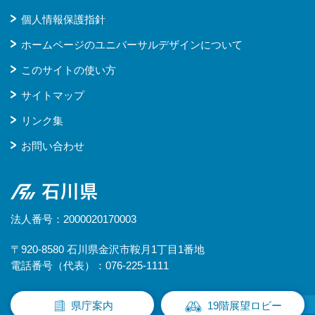
個人情報保護指針
ホームページのユニバーサルデザインについて
このサイトの使い方
サイトマップ
リンク集
お問い合わせ
石川県
法人番号：2000020170003
〒920-8580 石川県金沢市鞍月1丁目1番地
電話番号（代表）：076-225-1111
県庁案内
19階展望ロビー