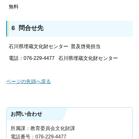
無料
6 問合せ先
石川県埋蔵文化財センター 普及啓発担当
電話：076-229-4477 石川県埋蔵文化財センター
ページの先頭へ戻る
お問い合わせ
所属課：教育委員会文化財課
電話番号：076-229-4477