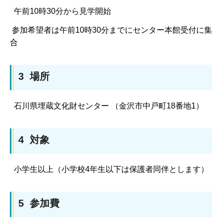
午前10時30分から見学開始
参加希望者は午前10時30分までにセンター本館受付に集
合
3 場所
石川県埋蔵文化財センター （金沢市中戸町18番地1）
4 対象
小学生以上（小学校4年生以下は保護者同伴とします）
5 参加費