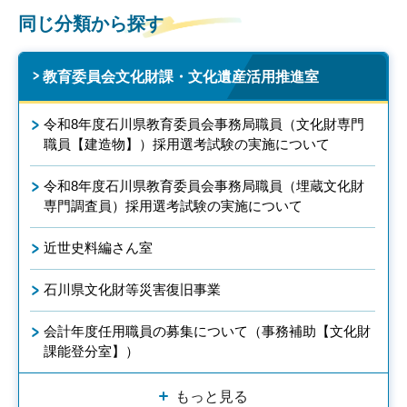
同じ分類から探す
教育委員会文化財課・文化遺産活用推進室
令和8年度石川県教育委員会事務局職員（文化財専門
職員【建造物】）採用選考試験の実施について
令和8年度石川県教育委員会事務局職員（埋蔵文化財
専門調査員）採用選考試験の実施について
近世史料編さん室
石川県文化財等災害復旧事業
会計年度任用職員の募集について（事務補助【文化財
課能登分室】）
もっと見る