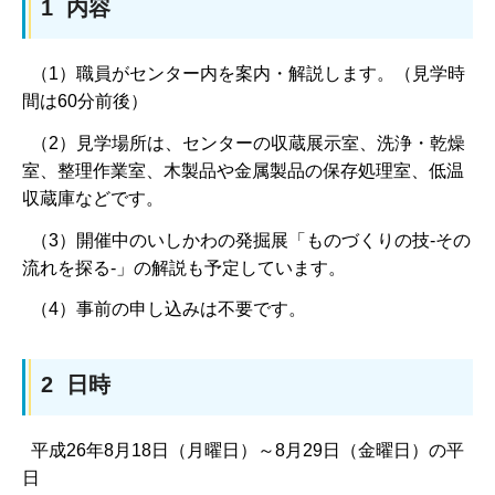
1 内容
（1）職員がセンター内を案内・解説します。（見学時
間は60分前後）
（2）見学場所は、センターの収蔵展示室、洗浄・乾燥
室、整理作業室、木製品や金属製品の保存処理室、低温
収蔵庫などです。
（3）開催中のいしかわの発掘展「ものづくりの技-その
流れを探る-」の解説も予定しています。
（4）事前の申し込みは不要です。
2 日時
平成26年8月18日（月曜日）～8月29日（金曜日）の平
日