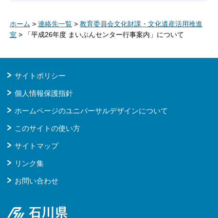
ホーム
>
連絡先一覧
>
教育委員会文化財課・文化遺産活用推進
室
> 「平成26年度 まいぶんセンター行事案内」について
サイトポリシー
個人情報保護指針
ホームページのユニバーサルデザインについて
このサイトの使い方
サイトマップ
リンク集
お問い合わせ
石川県