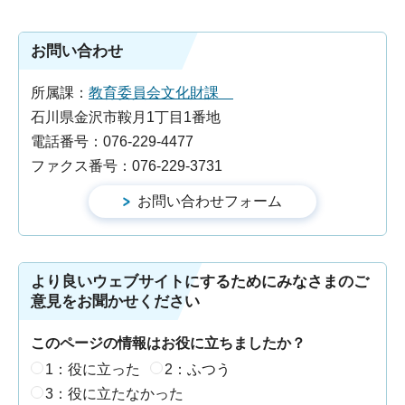
お問い合わせ
所属課：
教育委員会文化財課
石川県金沢市鞍月1丁目1番地
電話番号：076-229-4477
ファクス番号：076-229-3731
より良いウェブサイトにするためにみなさまのご
意見をお聞かせください
このページの情報はお役に立ちましたか？
1：役に立った
2：ふつう
3：役に立たなかった