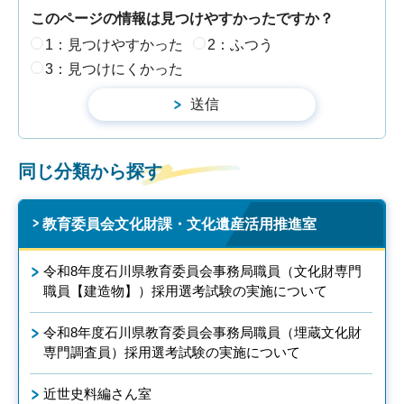
このページの情報は見つけやすかったですか？
1：見つけやすかった
2：ふつう
3：見つけにくかった
同じ分類から探す
教育委員会文化財課・文化遺産活用推進室
令和8年度石川県教育委員会事務局職員（文化財専門
職員【建造物】）採用選考試験の実施について
令和8年度石川県教育委員会事務局職員（埋蔵文化財
専門調査員）採用選考試験の実施について
近世史料編さん室