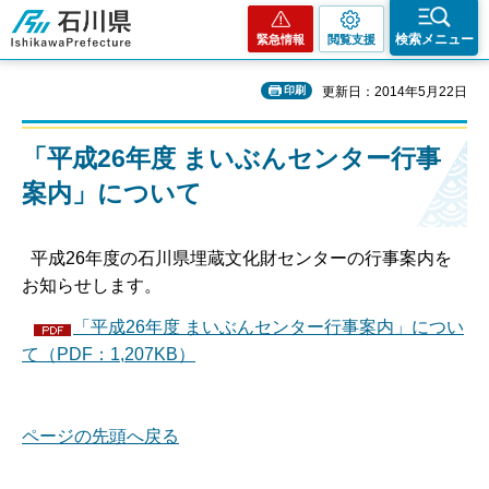
石川県
検索メニュー
緊急情報
閲覧支援
印刷
更新日：2014年5月22日
「平成26年度 まいぶんセンター行事
案内」について
平成26年度の石川県埋蔵文化財センターの行事案内を
お知らせします。
「平成26年度 まいぶんセンター行事案内」につい
て（PDF：1,207KB）
ページの先頭へ戻る