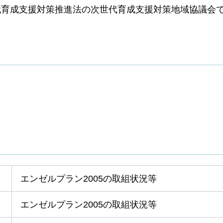
代育成支援対策推進法の次世代育成支援対策地域協議会
エンゼルプラン2005の取組状況等
エンゼルプラン2005の取組状況等