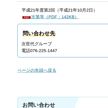
平成21年度第2回（平成21年10月2日）
次第等（PDF：142KB）
問い合わせ先
次世代グループ
電話076-225-1447
ページの先頭へ戻る
お問い合わせ