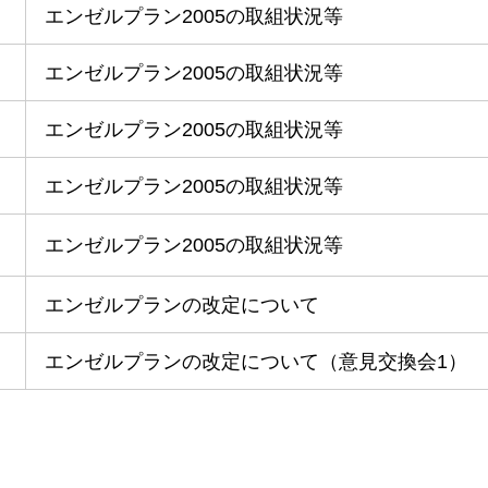
エンゼルプラン2005の取組状況等
エンゼルプラン2005の取組状況等
エンゼルプラン2005の取組状況等
エンゼルプラン2005の取組状況等
エンゼルプラン2005の取組状況等
エンゼルプランの改定について
エンゼルプランの改定について（意見交換会1）