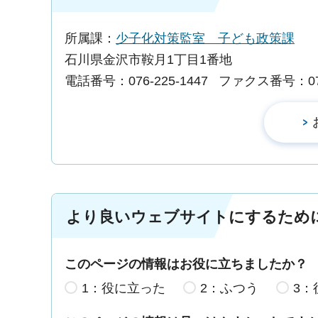
所属課：
少子化対策監室 子ども政策課
石川県金沢市鞍月1丁目1番地
電話番号：076-225-1447
ファクス番号：076-
より良いウェブサイトにするため
このページの情報はお役に立ちましたか？
1：役に立った
2：ふつう
3：