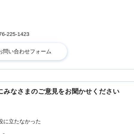
225-1423
にみなさまのご意見をお聞かせください
役に立たなかった