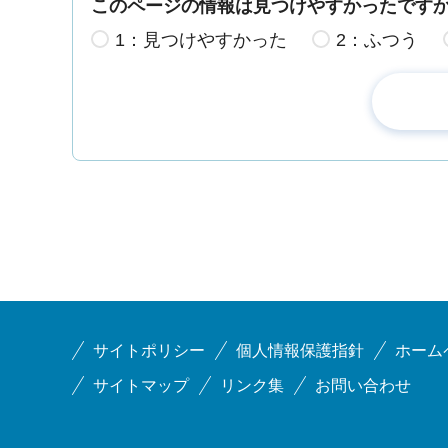
このページの情報は見つけやすかったです
1：見つけやすかった
2：ふつう
サイトポリシー
個人情報保護指針
ホーム
サイトマップ
リンク集
お問い合わせ