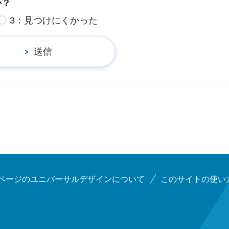
か？
3：見つけにくかった
ページのユニバーサルデザインについて
このサイトの使い