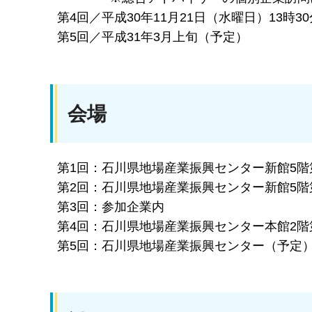
第4回／平成30年11月21日（水曜日）13時30
第5回／平成31年3月上旬（予定）
会場
第1回：石川県地場産業振興センター新館5階
第2回：石川県地場産業振興センター新館5階
第3回：参加企業内
第4回：石川県地場産業振興センター本館2階
第5回：石川県地場産業振興センター（予定