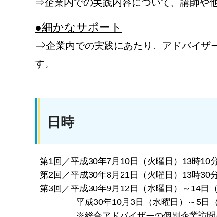
⇒企業内での実践内容について、講師や
●細かなサポート
⇒
企業内での実践にあたり、アドバイザ
す。
日時
第1回／平成30年7月10日（火曜日）13時10分
第2回／平成30年8月21日（火曜日）13時30分
第3回／平成30年9月12日（水曜日）～14日
平成30年10月3日（水曜日）～5日（
※総合アドバイザーの個別企業訪問によ