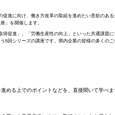
の促進に向け、働き方改革の取組を進めたい意欲のある
講座」を開催します。
取得促進」、「労働生産性の向上」といった共通課題に
う5回シリーズの講座です。県内企業の皆様の多くのご
を進める上でのポイントなどを、直接聞いて学べま