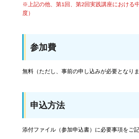
※上記の他、第1回、第2回実践講座における
度）
参加費
無料（ただし、事前の申し込みが必要となり
申込方法
添付ファイル（参加申込書）に必要事項をご記