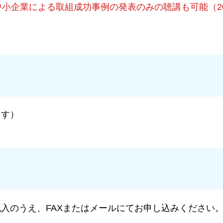
中小企業による取組成功事例の発表のみの聴講も可能（2
ます）
入のうえ、FAXまたはメールにてお申し込みください