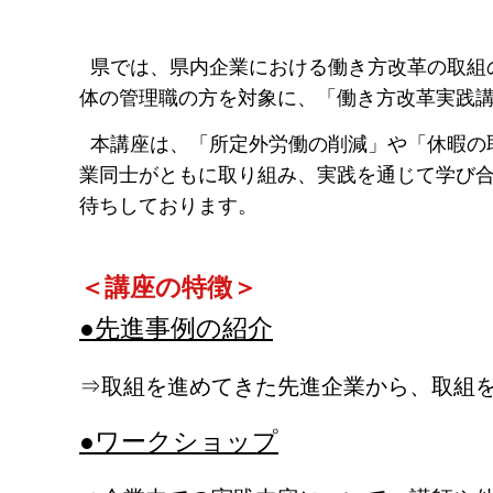
県では、県内企業における働き方改革の取組
体の管理職の方を対象に、「働き方改革実践
本講座は、「所定外労働の削減」や「休暇の
業同士がともに取り組み、実践を通じて学び合
待ちしております。
＜講座の特徴＞
●先進事例の紹介
⇒取組を進めてきた先進企業から、取組
●ワークショップ