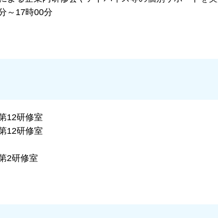
分～17時00分
第12研修室
第12研修室
第2研修室
）