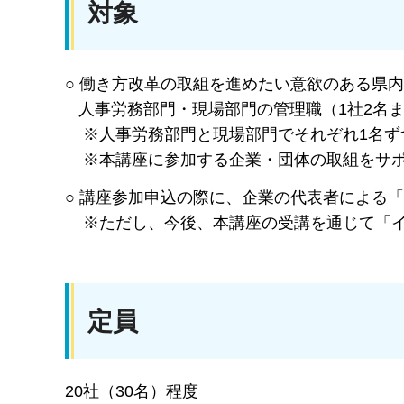
対象
○ 働き方改革の取組を進めたい意欲のある県
人事労務部門・現場部門の管理職（1社2名
※人事労務部門と現場部門でそれぞれ1名ずつ
※本講座に参加する企業・団体の取組をサポ
○ 講座参加申込の際に、企業の代表者による
※ただし、今後、本講座の受講を通じて「イ
定員
20社（30名）程度