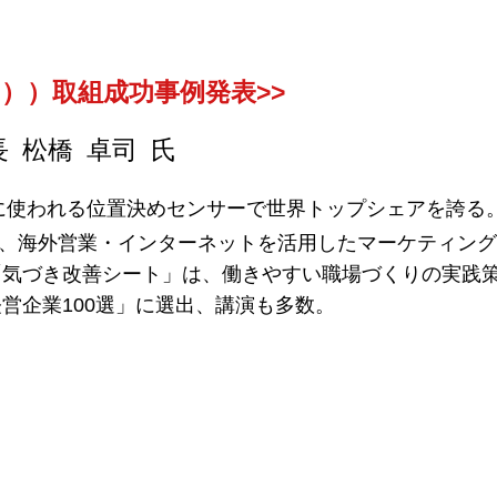
日））取組成功事例発表>>
 松橋 卓司 氏
械に使われる位置決めセンサーで世界トップシェアを誇る
てや、海外営業・インターネットを活用したマーケティン
「気づき改善シート」は、働きやすい職場づくりの実践
営企業100選」に選出、講演も多数。