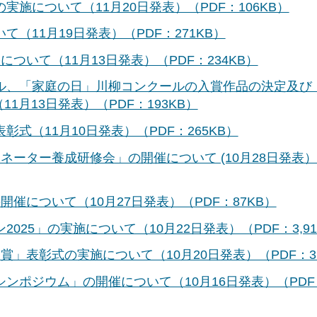
施について（11月20日発表）（PDF：106KB）
（11月19日発表）（PDF：271KB）
ついて（11月13日発表）（PDF：234KB）
ル、「家庭の日」川柳コンクールの入賞作品の決定及び
月13日発表）（PDF：193KB）
式（11月10日発表）（PDF：265KB）
ーター養成研修会」の開催について (10月28日発表）
催について（10月27日発表）（PDF：87KB）
25」の実施について（10月22日発表）（PDF：3,91
」表彰式の実施について（10月20日発表）（PDF：31
ンポジウム」の開催について（10月16日発表）（PDF