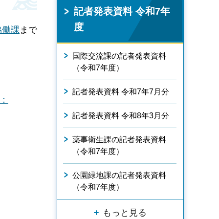
記者発表資料 令和7年
度
協働課
まで
国際交流課の記者発表資料
（令和7年度）
記者発表資料 令和7年7月分
：
記者発表資料 令和8年3月分
薬事衛生課の記者発表資料
（令和7年度）
公園緑地課の記者発表資料
（令和7年度）
もっと見る