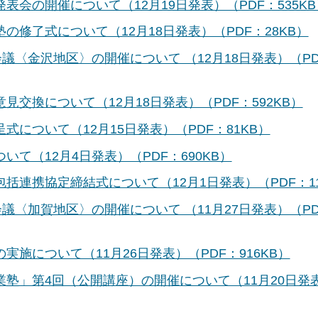
会の開催について（12月19日発表）（PDF：535KB
修了式について（12月18日発表）（PDF：28KB）
議〈金沢地区〉の開催について （12月18日発表）（PD
交換について（12月18日発表）（PDF：592KB）
について（12月15日発表）（PDF：81KB）
て（12月4日発表）（PDF：690KB）
連携協定締結式について（12月1日発表）（PDF：11
議〈加賀地区〉の開催について （11月27日発表）（PD
施について（11月26日発表）（PDF：916KB）
塾」第4回（公開講座）の開催について（11月20日発