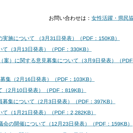
お問い合わせは：
女性活躍・県民
施について （3月31日発表）（PDF：150KB）
（3月13日発表）（PDF：330KB）
（案）に関する意見募集について（3月9日発表）（PDF
集（2月16日発表）（PDF：103KB）
2月10日発表）（PDF：819KB）
集について（2月3日発表）（PDF：397KB）
1月21日発表）（PDF：2,282KB）
会の開催について（12月23日発表）（PDF：159KB）