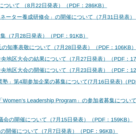
ついて （8月22日発表）（PDF：286KB）
ネーター養成研修会」の開催について（7月31日発表）
（7月28日発表）（PDF：91KB）
の知事表敬について（7月28日発表）（PDF：106KB
央地区大会の結果について（7月27日発表）（PDF：17
央地区大会の開催について（7月23日発表）（PDF：12
」第4期参加企業の募集について(7月16日発表)（PD
n’s Leadership Program」の参加者募集について
会の開催について（7月15日発表）（PDF：159KB）
開催について（7月7日発表）（PDF：96KB）