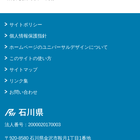
サイトポリシー
個人情報保護指針
ホームページのユニバーサルデザインについて
このサイトの使い方
サイトマップ
リンク集
お問い合わせ
石川県
法人番号：2000020170003
〒920-8580 石川県金沢市鞍月1丁目1番地