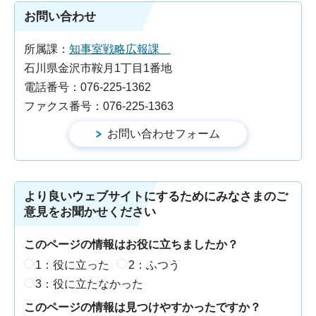
お問い合わせ
所属課：
知事室戦略広報課
石川県金沢市鞍月1丁目1番地
電話番号：076-225-1362
ファクス番号：076-225-1363
より良いウェブサイトにするためにみなさまのご
意見をお聞かせください
このページの情報はお役に立ちましたか？
1：役に立った
2：ふつう
3：役に立たなかった
このページの情報は見つけやすかったですか？