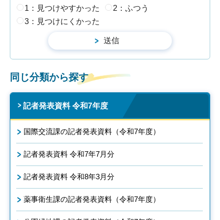
1：見つけやすかった
2：ふつう
3：見つけにくかった
同じ分類から探す
記者発表資料 令和7年度
国際交流課の記者発表資料（令和7年度）
記者発表資料 令和7年7月分
記者発表資料 令和8年3月分
薬事衛生課の記者発表資料（令和7年度）