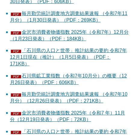
30日発表）（PDF：606KB）
毎月勤労統計調査地方調査結果速報 （令和7年11
月分）（1月30日発表）（PDF：269KB）
金沢市消費者物価指数 2025年（令和7年）12月分
（1月23日発表）（PDF：184KB）
「石川県の人口と世帯」推計結果の要約 令和7年
12月1日現在（推計）（1月5日発表）（PDF：
171KB）
石川県鉱工業指数（令和7年10月分）の概要（12
月26日発表）（PDF：606KB）
毎月勤労統計調査地方調査結果速報 （令和7年10
月分）（12月26日発表）（PDF：271KB）
金沢市消費者物価指数 2025年（令和7 年）11月
分（12月19日発表）（PDF：72KB）
「石川県の人口と世帯」推計結果の要約 令和7年