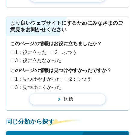
より良いウェブサイトにするためにみなさまのご
意見をお聞かせください
このページの情報はお役に立ちましたか？
1：役に立った
2：ふつう
3：役に立たなかった
このページの情報は見つけやすかったですか？
1：見つけやすかった
2：ふつう
3：見つけにくかった
同じ分類から探す