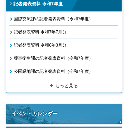
記者発表資料 令和7年度
国際交流課の記者発表資料（令和7年度）
記者発表資料 令和7年7月分
記者発表資料 令和8年3月分
薬事衛生課の記者発表資料（令和7年度）
公園緑地課の記者発表資料（令和7年度）
もっと見る
イベントカレンダー