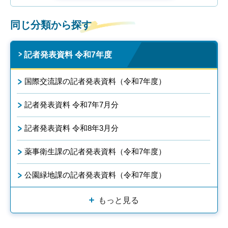
同じ分類から探す
記者発表資料 令和7年度
国際交流課の記者発表資料（令和7年度）
記者発表資料 令和7年7月分
記者発表資料 令和8年3月分
薬事衛生課の記者発表資料（令和7年度）
公園緑地課の記者発表資料（令和7年度）
もっと見る