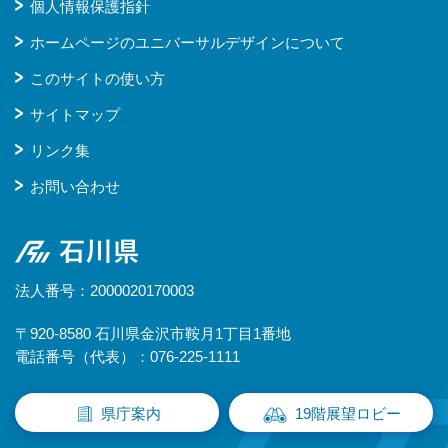
個人情報保護指針
ホームページのユニバーサルデザインについて
このサイトの使い方
サイトマップ
リンク集
お問い合わせ
石川県
法人番号：2000020170003
〒920-8580 石川県金沢市鞍月1丁目1番地
電話番号（代表）：076-225-1111
県庁案内
19階展望ロビー