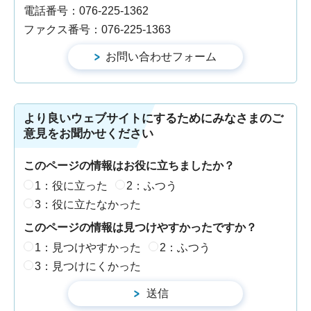
電話番号：076-225-1362
ファクス番号：076-225-1363
より良いウェブサイトにするためにみなさまのご
意見をお聞かせください
このページの情報はお役に立ちましたか？
1：役に立った
2：ふつう
3：役に立たなかった
このページの情報は見つけやすかったですか？
1：見つけやすかった
2：ふつう
3：見つけにくかった