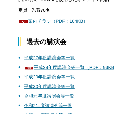
定員 先着70名
案内チラシ（PDF：184KB）
過去の講演会
平成27年度講演会等一覧
平成28年度講演会等一覧（PDF：93K
平成29年度講演会等一覧
平成30年度講演会等一覧
令和元年度講演会等一覧
令和2年度講演会等一覧