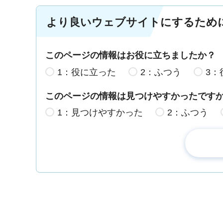
より良いウェブサイトにするため
このページの情報はお役に立ちましたか？
1：役に立った
2：ふつう
3：
このページの情報は見つけやすかったです
1：見つけやすかった
2：ふつう