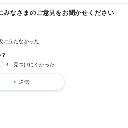
にみなさまのご意見をお聞かせください
役に立たなかった
か？
3：見つけにくかった