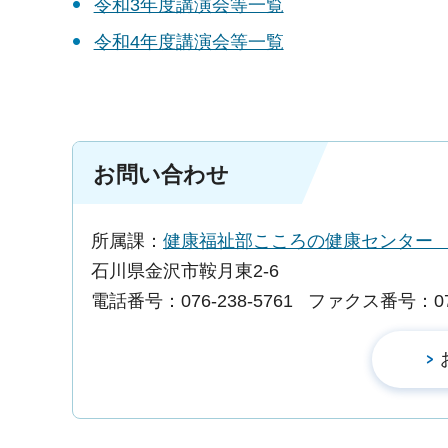
令和3年度講演会等一覧
令和4年度講演会等一覧
お問い合わせ
所属課：
健康福祉部こころの健康センタ
石川県金沢市鞍月東2-6
電話番号：076-238-5761
ファクス番号：076-