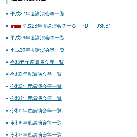
平成27年度講演会等一覧
平成28年度講演会等一覧（PDF：93KB）
平成29年度講演会等一覧
平成30年度講演会等一覧
令和元年度講演会等一覧
令和2年度講演会等一覧
令和3年度講演会等一覧
令和4年度講演会等一覧
令和5年度講演会等一覧
令和6年度講演会等一覧
令和7年度講演会等一覧