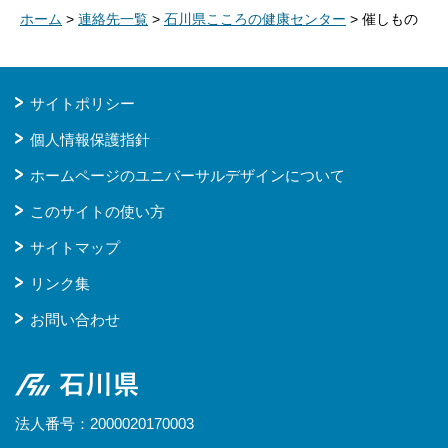
ホーム
>
連絡先一覧
>
石川県こころの健康センター
> 催しもの
サイトポリシー
個人情報保護指針
ホームページのユニバーサルデザインについて
このサイトの使い方
サイトマップ
リンク集
お問い合わせ
石川県
法人番号：2000020170003