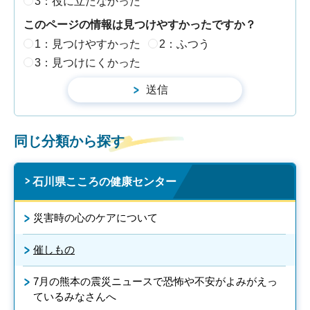
3：役に立たなかった
このページの情報は見つけやすかったですか？
1：見つけやすかった
2：ふつう
3：見つけにくかった
同じ分類から探す
石川県こころの健康センター
災害時の心のケアについて
催しもの
7月の熊本の震災ニュースで恐怖や不安がよみがえっ
ているみなさんへ