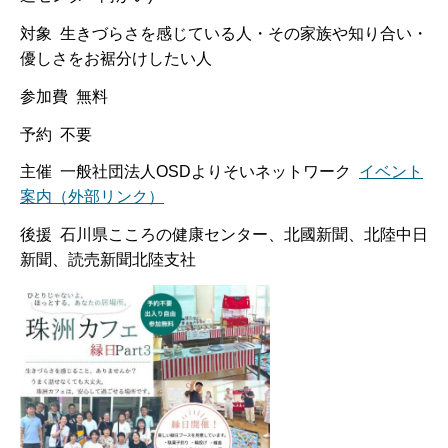
対象 生きづらさを感じている人・その家族や知り合い・
優しさをお裾分けしたい人
参加費 無料
予約 不要
主催 一般社団法人OSDよりそいネットワーク
イベント
案内（外部リンク）
後援 石川県こころの健康センター、北國新聞、北陸中日
新聞、読売新聞北陸支社