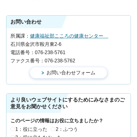
お問い合わせ
所属課：
健康福祉部こころの健康センター
石川県金沢市鞍月東2-6
電話番号：076-238-5761
ファクス番号：076-238-5762
より良いウェブサイトにするためにみなさまのご
意見をお聞かせください
このページの情報はお役に立ちましたか？
1：役に立った
2：ふつう