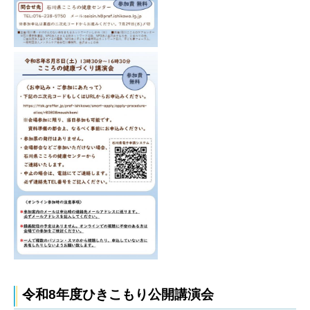
令和8年度ひきこもり公開講演会