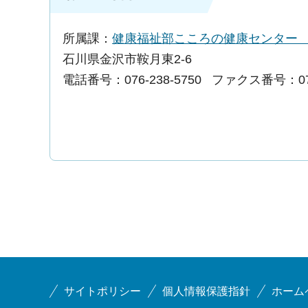
所属課：
健康福祉部こころの健康センタ
石川県金沢市鞍月東2-6
電話番号：076-238-5750
ファクス番号：076-
サイトポリシー
個人情報保護指針
ホーム