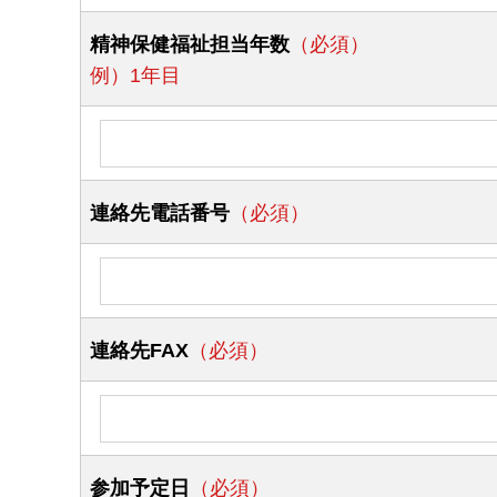
精神保健福祉担当年数
（必須）
例）1年目
連絡先電話番号
（必須）
連絡先FAX
（必須）
参加予定日
（必須）