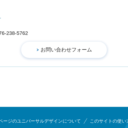
ー
238-5762
ページのユニバーサルデザインについて
このサイトの使い