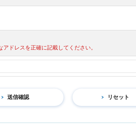
なアドレスを正確に記載してください。