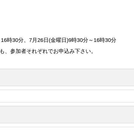
16時30分、7月26日(金曜日)9時30分～16時30分
合も、参加者それぞれでお申込み下さい。