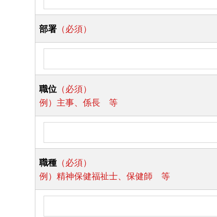
部署
（必須）
職位
（必須）
例）主事、係長 等
職種
（必須）
例）精神保健福祉士、保健師 等