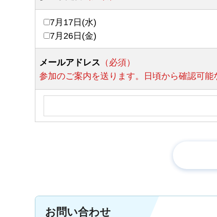
7月17日(水)
7月26日(金)
メールアドレス
（必須）
参加のご案内を送ります。日頃から確認可能
お問い合わせ