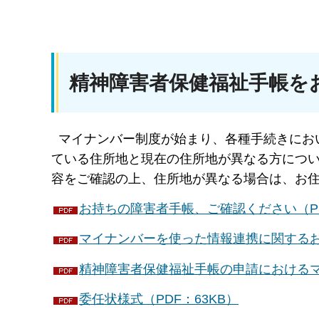
精神障害者保健福祉手帳を
マイナンバー制度が始まり、各種手続きにお
ている住所地と現在の住所地が異なる方につ
容をご確認の上、住所地が異なる場合は、お
お持ちの障害者手帳、ご確認ください（PD
マイナンバーを使った情報連携に関するお知
精神障害者保健福祉手帳の申請におけるマ
委任状様式（PDF：63KB）