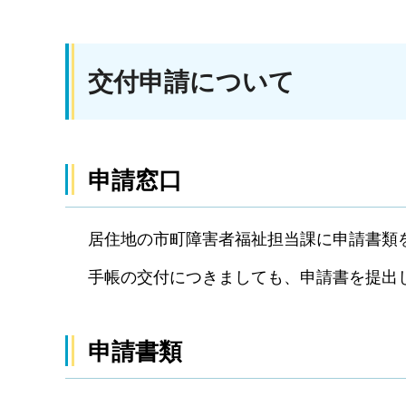
交付申請について
申請窓口
居住地の市町障害者福祉担当課に申請書類
手帳の交付につきましても、申請書を提出し
申請書類