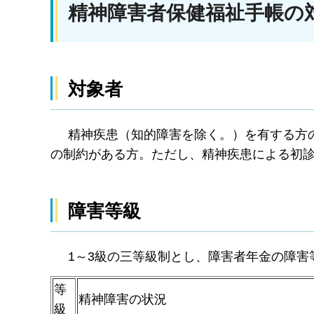
精神障害者保健福祉手帳の
対象者
精神疾患（知的障害を除く。）を有する方の
の制約がある方。ただし、精神疾患による初診
障害等級
1～3級の三等級制とし、障害者年金の障害
等
精神障害の状況
級