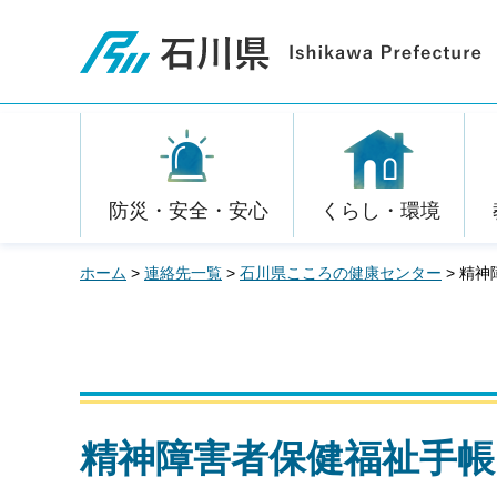
石川県
防災・安全・安心
くらし・環境
ホーム
>
連絡先一覧
>
石川県こころの健康センター
> 精
精神障害者保健福祉手帳