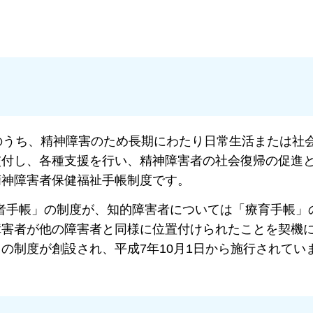
うち、精神障害のため長期にわたり日常生活または社
交付し、各種支援を行い、精神障害者の社会復帰の促進
精神障害者保健福祉手帳制度です。
手帳」の制度が、知的障害者については「療育手帳」
害者が他の障害者と同様に位置付けられたことを契機に
の制度が創設され、平成7年10月1日から施行されてい