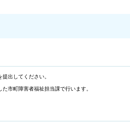
を提出してください。
た市町障害者福祉担当課で行います。