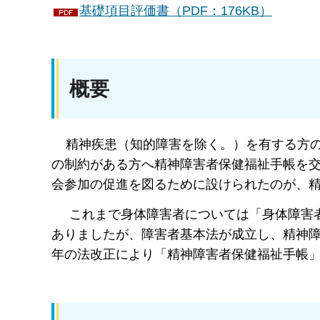
基礎項目評価書（PDF：176KB）
概要
精神疾患（知的障害を除く。）を有する方の
の制約がある方へ精神障害者保健福祉手帳を
会参加の促進を図るために設けられたのが、
これまで身体障害者については「身体障害者
ありましたが、障害者基本法が成立し、精神障
年の法改正により「精神障害者保健福祉手帳」