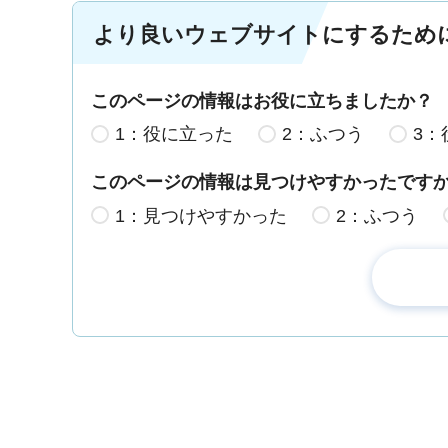
より良いウェブサイトにするため
このページの情報はお役に立ちましたか？
1：役に立った
2：ふつう
3：
このページの情報は見つけやすかったです
1：見つけやすかった
2：ふつう