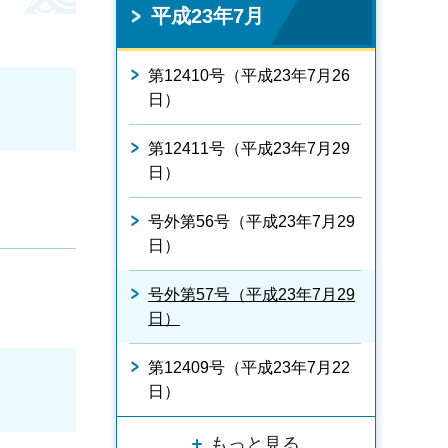
平成23年7月
第12410号（平成23年7月26
日）
第12411号（平成23年7月29
日）
号外第56号（平成23年7月29
日）
号外第57号（平成23年7月29
日）
第12409号（平成23年7月22
日）
もっと見る