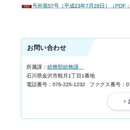
号外第57号（平成23年7月29日）（PDF：
お問い合わせ
所属課：
総務部総務課
石川県金沢市鞍月1丁目1番地
電話番号：076-225-1232
ファクス番号：076-