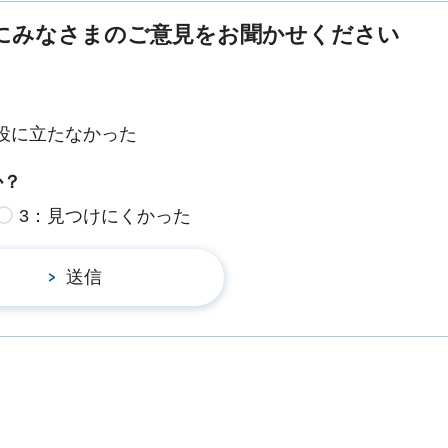
にみなさまのご意見をお聞かせください
役に立たなかった
か？
3：見つけにくかった