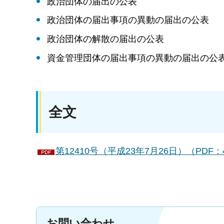
政治団体の届出の公表
政治団体の届出事項の異動の届出の公表
政治団体の解散の届出の公表
資金管理団体の届出事項の異動の届出の公
全文
第12410号（平成23年7月26日）（PDF：
お問い合わせ