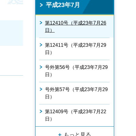
平成23年7月
第12410号（平成23年7月26
日）
第12411号（平成23年7月29
日）
号外第56号（平成23年7月29
日）
号外第57号（平成23年7月29
日）
第12409号（平成23年7月22
日）
もっと見る