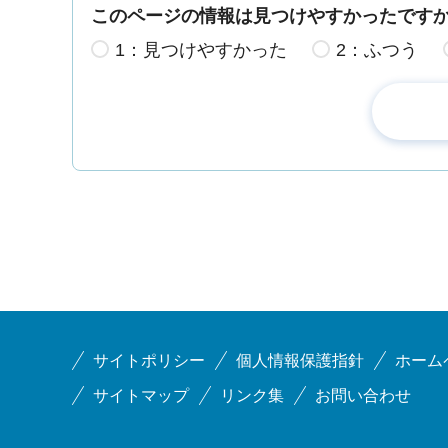
このページの情報は見つけやすかったです
1：見つけやすかった
2：ふつう
サイトポリシー
個人情報保護指針
ホーム
サイトマップ
リンク集
お問い合わせ