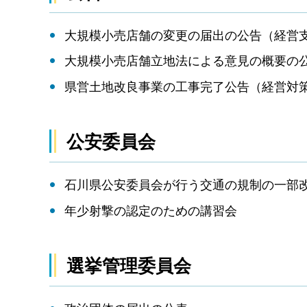
大規模小売店舗の変更の届出の公告（経営
大規模小売店舗立地法による意見の概要の
県営土地改良事業の工事完了公告（経営対
公安委員会
石川県公安委員会が行う交通の規制の一部
年少射撃の認定のための講習会
選挙管理委員会