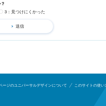
か？
3：見つけにくかった
ページのユニバーサルデザインについて
このサイトの使い