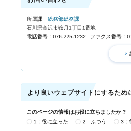
所属課：
総務部総務課
石川県金沢市鞍月1丁目1番地
電話番号：076-225-1232
ファクス番号：076-
より良いウェブサイトにするため
このページの情報はお役に立ちましたか？
1：役に立った
2：ふつう
3：