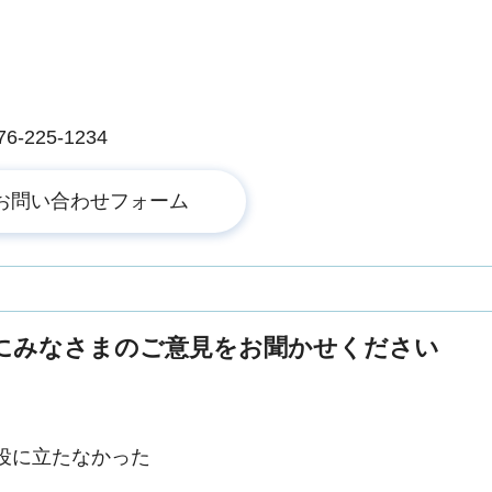
225-1234
にみなさまのご意見をお聞かせください
役に立たなかった