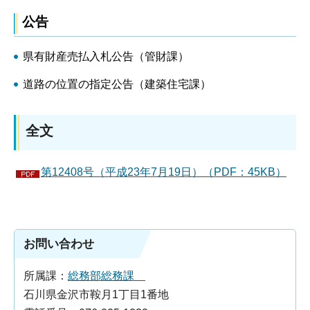
公告
県有財産売払入札公告（管財課）
道路の位置の指定公告（建築住宅課）
全文
第12408号（平成23年7月19日）（PDF：45KB）
お問い合わせ
所属課：
総務部総務課
石川県金沢市鞍月1丁目1番地