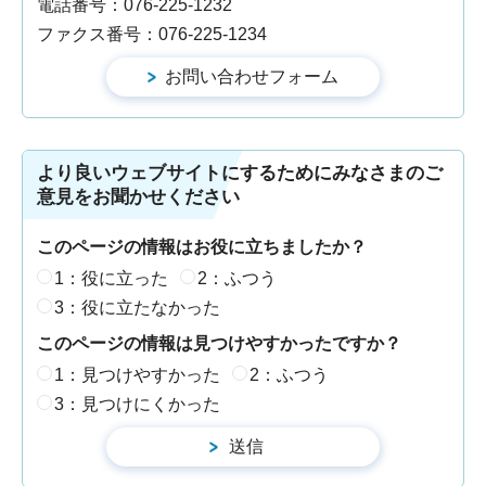
電話番号：076-225-1232
ファクス番号：076-225-1234
より良いウェブサイトにするためにみなさまのご
意見をお聞かせください
このページの情報はお役に立ちましたか？
1：役に立った
2：ふつう
3：役に立たなかった
このページの情報は見つけやすかったですか？
1：見つけやすかった
2：ふつう
3：見つけにくかった