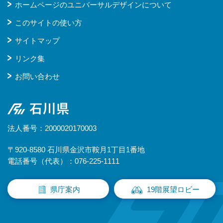
ホームページのユニバーサルデザインについて
このサイトの使い方
サイトマップ
リンク集
お問い合わせ
石川県
法人番号：2000020170003
〒920-8580 石川県金沢市鞍月1丁目1番地
電話番号（代表）：076-225-1111
県庁案内
19階展望ロビー