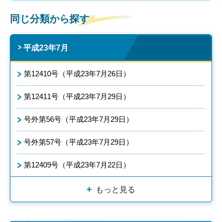
同じ分類から探す
平成23年7月
第12410号（平成23年7月26日）
第12411号（平成23年7月29日）
号外第56号（平成23年7月29日）
号外第57号（平成23年7月29日）
第12409号（平成23年7月22日）
もっと見る