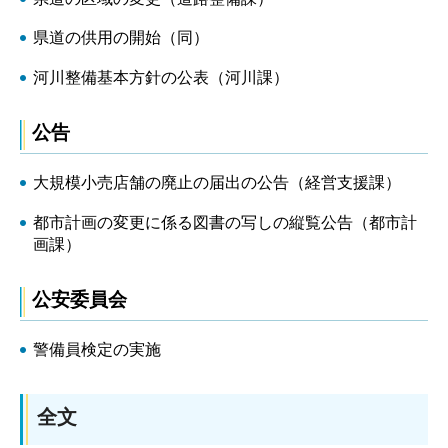
県道の供用の開始（同）
河川整備基本方針の公表（河川課）
公告
大規模小売店舗の廃止の届出の公告（経営支援課）
都市計画の変更に係る図書の写しの縦覧公告（都市計
画課）
公安委員会
警備員検定の実施
全文