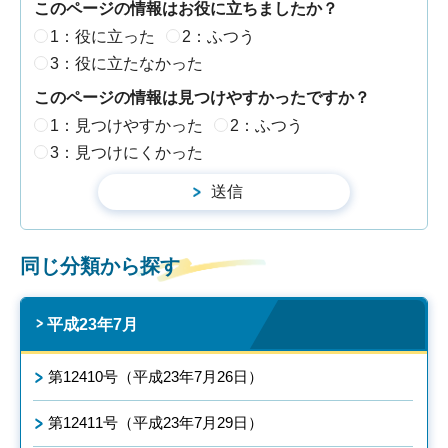
このページの情報はお役に立ちましたか？
1：役に立った
2：ふつう
3：役に立たなかった
このページの情報は見つけやすかったですか？
1：見つけやすかった
2：ふつう
3：見つけにくかった
同じ分類から探す
平成23年7月
第12410号（平成23年7月26日）
第12411号（平成23年7月29日）