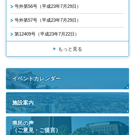
号外第56号（平成23年7月29日）
号外第57号（平成23年7月29日）
第12409号（平成23年7月22日）
もっと見る
イベントカレンダー
施設案内
県民の声
（ご意見・ご提言）