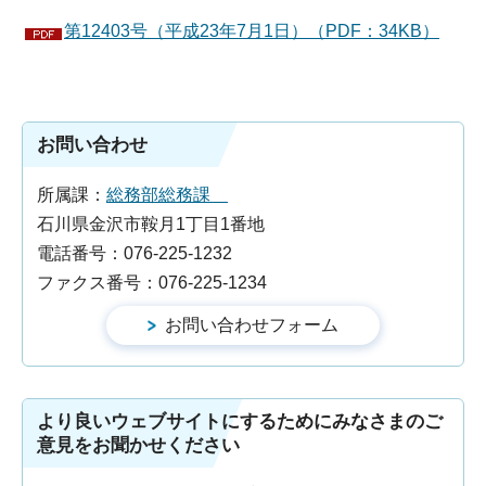
第12403号（平成23年7月1日）（PDF：34KB）
お問い合わせ
所属課：
総務部総務課
石川県金沢市鞍月1丁目1番地
電話番号：076-225-1232
ファクス番号：076-225-1234
より良いウェブサイトにするためにみなさまのご
意見をお聞かせください