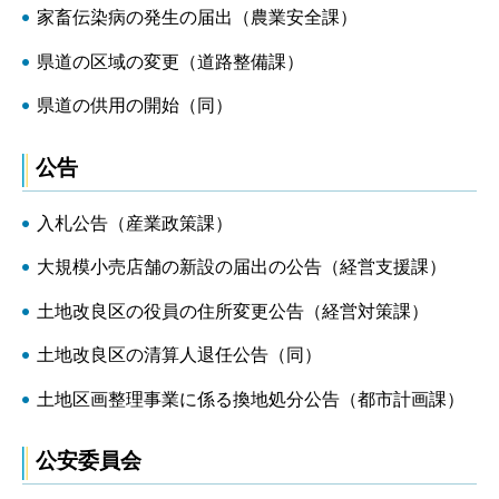
家畜伝染病の発生の届出（農業安全課）
県道の区域の変更（道路整備課）
県道の供用の開始（同）
公告
入札公告（産業政策課）
大規模小売店舗の新設の届出の公告（経営支援課）
土地改良区の役員の住所変更公告（経営対策課）
土地改良区の清算人退任公告（同）
土地区画整理事業に係る換地処分公告（都市計画課）
公安委員会