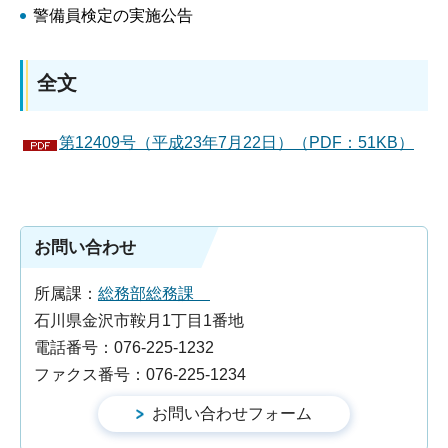
警備員検定の実施公告
全文
第12409号（平成23年7月22日）（PDF：51KB）
お問い合わせ
所属課：
総務部総務課
石川県金沢市鞍月1丁目1番地
電話番号：076-225-1232
ファクス番号：076-225-1234