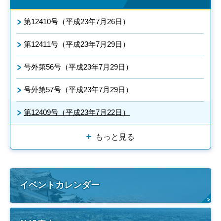
第12410号（平成23年7月26日）
第12411号（平成23年7月29日）
号外第56号（平成23年7月29日）
号外第57号（平成23年7月29日）
第12409号（平成23年7月22日）
もっと見る
イベントカレンダー