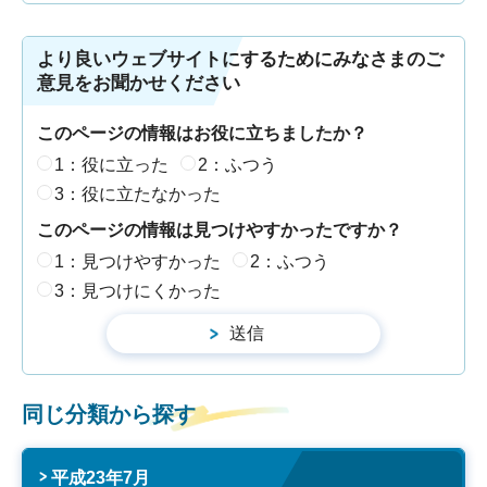
より良いウェブサイトにするためにみなさまのご
意見をお聞かせください
このページの情報はお役に立ちましたか？
1：役に立った
2：ふつう
3：役に立たなかった
このページの情報は見つけやすかったですか？
1：見つけやすかった
2：ふつう
3：見つけにくかった
同じ分類から探す
平成23年7月