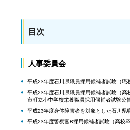
目次
人事委員会
平成23年度石川県職員採用候補者試験（職
平成23年度石川県職員採用候補者試験（高
市町立小中学校栄養職員採用候補者試験公
平成23年度身体障害者を対象とした石川県
平成23年度警察官B採用候補者試験（高校