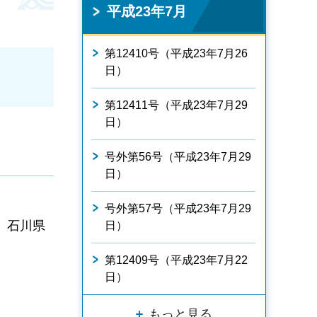
平成23年7月
第12410号（平成23年7月26
日）
第12411号（平成23年7月29
日）
号外第56号（平成23年7月29
日）
号外第57号（平成23年7月29
、石川県
日）
第12409号（平成23年7月22
日）
もっと見る