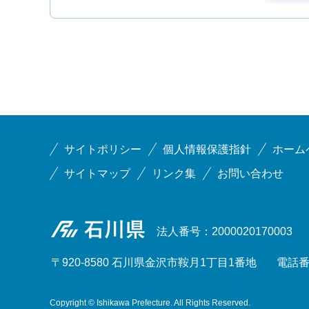
サイトポリシー
個人情報保護指針
ホーム
サイトマップ
リンク集
お問い合わせ
石川県
法人番号：2000020170003
〒920-8580 石川県金沢市鞍月1丁目1番地
電話番号
Copyright © Ishikawa Prefecture. All Rights Reserved.