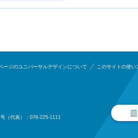
ページのユニバーサルデザインについて
このサイトの使い
（代表）：076-225-1111