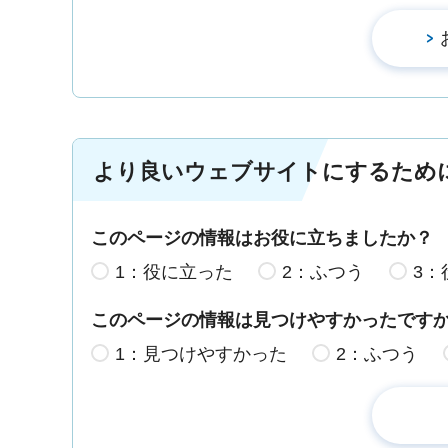
より良いウェブサイトにするため
このページの情報はお役に立ちましたか？
1：役に立った
2：ふつう
3：
このページの情報は見つけやすかったです
1：見つけやすかった
2：ふつう