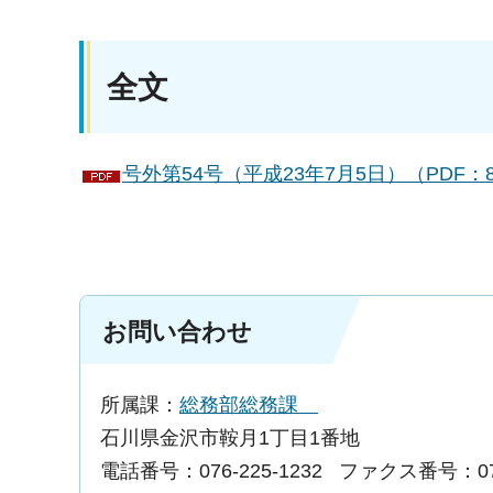
全文
号外第54号（平成23年7月5日）（PDF：8
お問い合わせ
所属課：
総務部総務課
石川県金沢市鞍月1丁目1番地
電話番号：076-225-1232
ファクス番号：076-