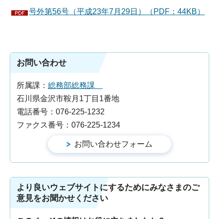
号外第56号（平成23年7月29日）（PDF：44KB）
お問い合わせ
所属課：
総務部総務課
石川県金沢市鞍月1丁目1番地
電話番号：076-225-1232
ファクス番号：076-225-1234
より良いウェブサイトにするためにみなさまのご
意見をお聞かせください