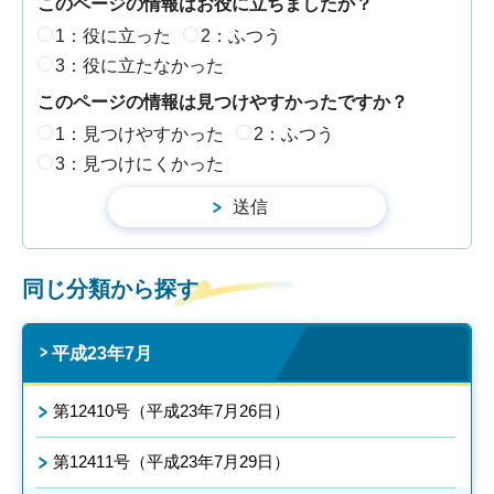
このページの情報はお役に立ちましたか？
1：役に立った
2：ふつう
3：役に立たなかった
このページの情報は見つけやすかったですか？
1：見つけやすかった
2：ふつう
3：見つけにくかった
同じ分類から探す
平成23年7月
第12410号（平成23年7月26日）
第12411号（平成23年7月29日）