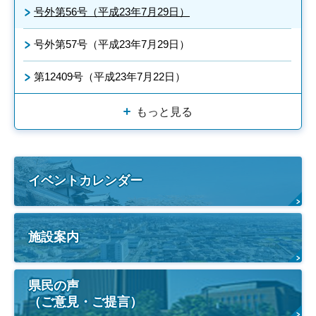
号外第56号（平成23年7月29日）
号外第57号（平成23年7月29日）
第12409号（平成23年7月22日）
もっと見る
イベントカレンダー
施設案内
県民の声
（ご意見・ご提言）