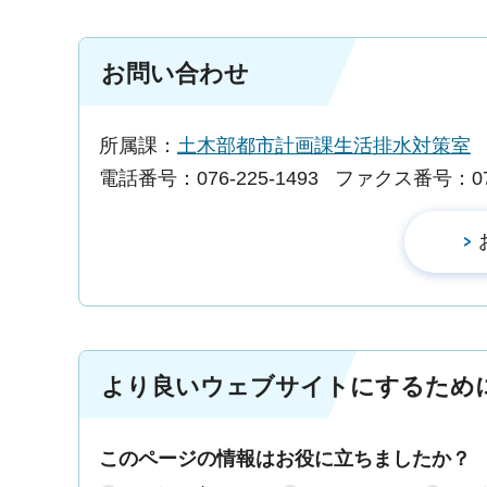
お問い合わせ
所属課：
土木部都市計画課生活排水対策室
電話番号：076-225-1493
ファクス番号：076-
より良いウェブサイトにするため
このページの情報はお役に立ちましたか？