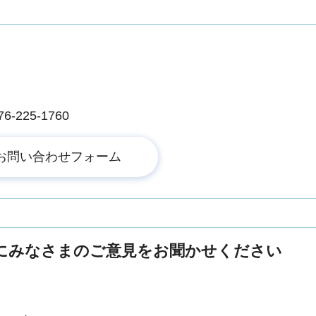
225-1760
にみなさまのご意見をお聞かせください