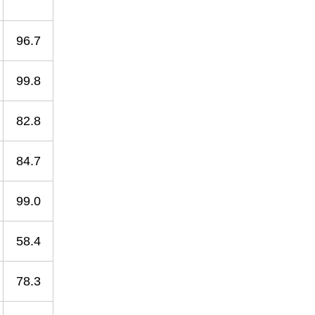
96.7
99.8
82.8
84.7
99.0
58.4
78.3