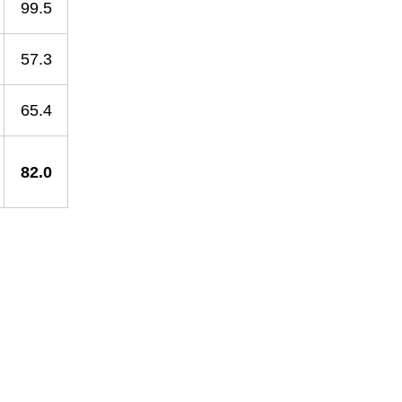
99.5
57.3
65.4
82.0