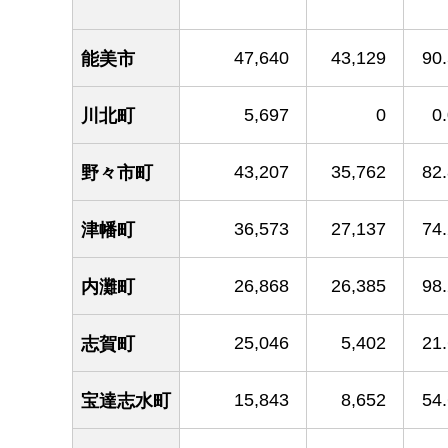
47,640
43,129
90
能美市
5,697
0
0
川北町
43,207
35,762
82
野々市町
36,573
27,137
74
津幡町
26,868
26,385
98
内灘町
25,046
5,402
21
志賀町
15,843
8,652
54
宝達志水町