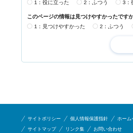
1：役に立った
2：ふつう
3：
このページの情報は見つけやすかったです
1：見つけやすかった
2：ふつう
サイトポリシー
個人情報保護指針
ホーム
サイトマップ
リンク集
お問い合わせ