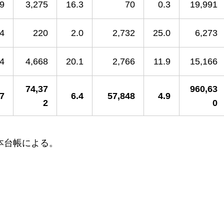
.9
3,275
16.3
70
0.3
19,991
.4
220
2.0
2,732
25.0
6,273
.4
4,668
20.1
2,766
11.9
15,166
74,37
960,63
.7
6.4
57,848
4.9
2
0
基本台帳による。