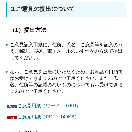
3.ご意見の提出について
（1）提出方法
ご意見記入用紙に、住所、氏名、ご意見等を記入のう
え、郵送、FAX、電子メールのいずれかの方法で提出
してください。
なお、ご意見を正確にいただくため、お電話や口頭で
はお受けできませんのでご了承ください。また、氏
名、住所等の記載のないものについてもお受けできま
せんのでご了承ください。
ご意見用紙（ワード：37KB）
ご意見用紙（PDF：149KB）