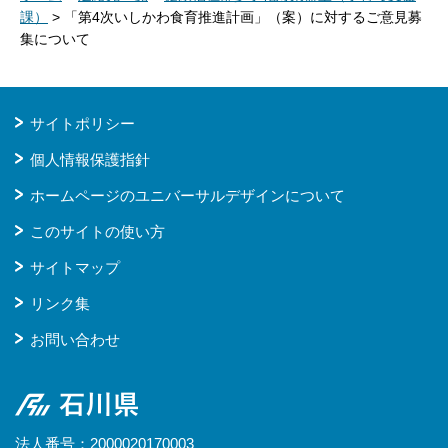
課）
> 「第4次いしかわ食育推進計画」（案）に対するご意見募
集について
サイトポリシー
個人情報保護指針
ホームページのユニバーサルデザインについて
このサイトの使い方
サイトマップ
リンク集
お問い合わせ
石川県
法人番号：2000020170003