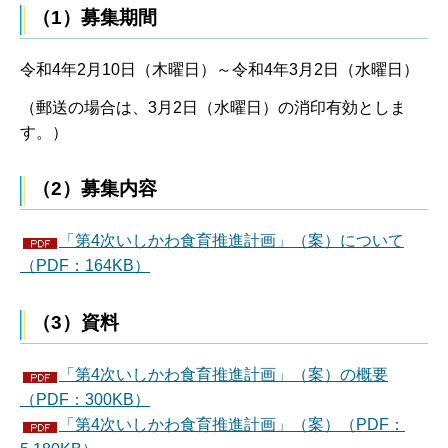
（1）募集期間
令和4年2月10日（木曜日）～令和4年3月2日（水曜日）
（郵送の場合は、3月2日（水曜日）の消印有効としま
す。）
（2）募集内容
「第4次いしかわ食育推進計画」（案）について
（PDF：164KB）
（3）資料
「第4次いしかわ食育推進計画」（案）の概要
（PDF：300KB）
「第4次いしかわ食育推進計画」（案）（PDF：