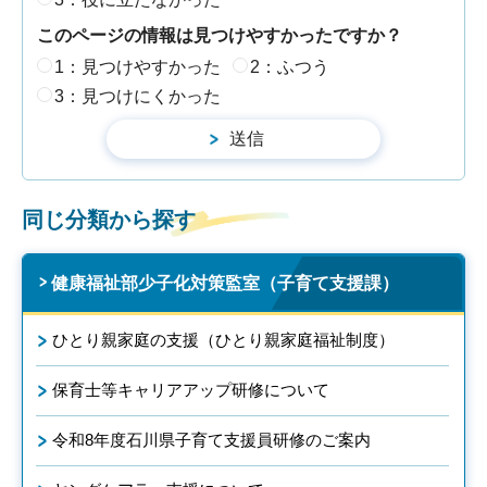
このページの情報は見つけやすかったですか？
1：見つけやすかった
2：ふつう
3：見つけにくかった
同じ分類から探す
健康福祉部少子化対策監室（子育て支援課）
ひとり親家庭の支援（ひとり親家庭福祉制度）
保育士等キャリアアップ研修について
令和8年度石川県子育て支援員研修のご案内