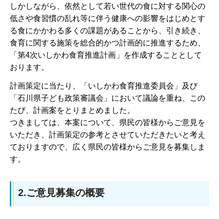
しかしながら、依然として若い世代の食に対する関心の
低さや食習慣の乱れ等に伴う健康への影響をはじめとす
る食にかかわる多くの課題があることから、引き続き、
食育に関する施策を総合的かつ計画的に推進するため、
「第4次いしかわ食育推進計画」を作成することとして
おります。
計画策定に当たり、「いしかわ食育推進委員会」及び
「石川県子ども政策審議会」において議論を重ね、この
たび、計画案をとりまとめました。
つきましては、本案について、県民の皆様からご意見を
いただき、計画策定の参考とさせていただきたいと考え
ておりますので、広く県民の皆様からご意見を募集しま
す。
2.ご意見募集の概要