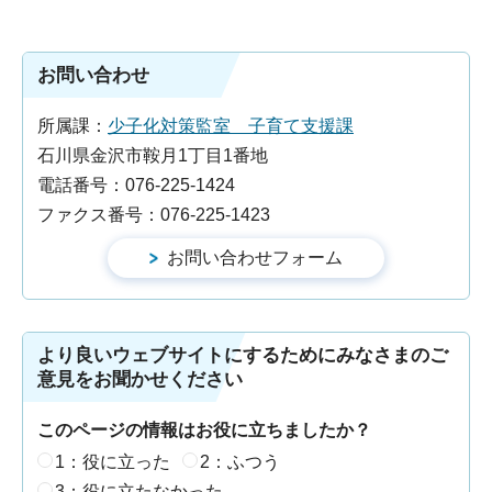
お問い合わせ
所属課：
少子化対策監室 子育て支援課
石川県金沢市鞍月1丁目1番地
電話番号：076-225-1424
ファクス番号：076-225-1423
より良いウェブサイトにするためにみなさまのご
意見をお聞かせください
このページの情報はお役に立ちましたか？
1：役に立った
2：ふつう
3：役に立たなかった