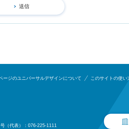
ページのユニバーサルデザインについて
このサイトの使い
（代表）：076-225-1111