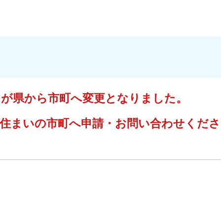
口が県から市町へ変更となりました。
まいの市町へ申請・お問い合わせくださ