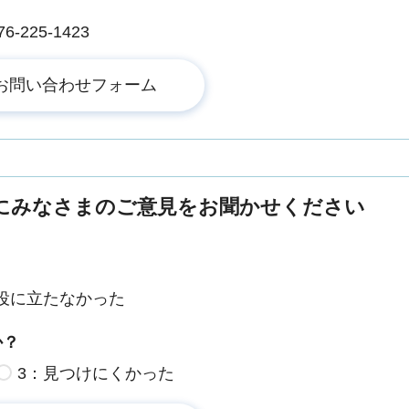
225-1423
にみなさまのご意見をお聞かせください
役に立たなかった
か？
3：見つけにくかった