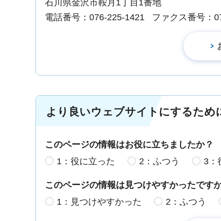
石川県金沢市鞍月1丁目1番地
電話番号：076-225-1421
ファクス番号：076-
より良いウェブサイトにするため
このページの情報はお役に立ちましたか？
1：役に立った
2：ふつう
3：
このページの情報は見つけやすかったです
1：見つけやすかった
2：ふつう