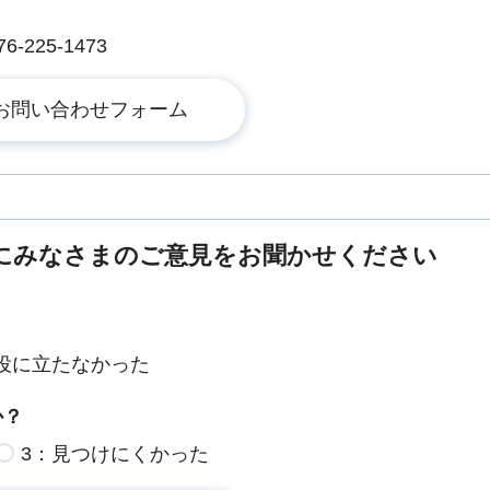
225-1473
にみなさまのご意見をお聞かせください
役に立たなかった
か？
3：見つけにくかった