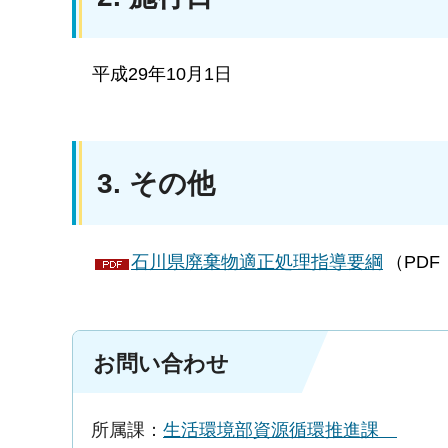
平成29年10月1日
3. その他
石川県廃棄物適正処理指導要綱
（PDF
お問い合わせ
所属課：
生活環境部資源循環推進課