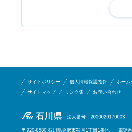
サイトポリシー
個人情報保護指針
ホーム
サイトマップ
リンク集
お問い合わせ
石川県
法人番号：2000020170003
〒920-8580 石川県金沢市鞍月1丁目1番地
電話番号