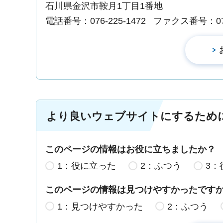
石川県金沢市鞍月1丁目1番地
電話番号：076-225-1472
ファクス番号：076-
より良いウェブサイトにするため
このページの情報はお役に立ちましたか？
1：役に立った
2：ふつう
3：
このページの情報は見つけやすかったです
1：見つけやすかった
2：ふつう